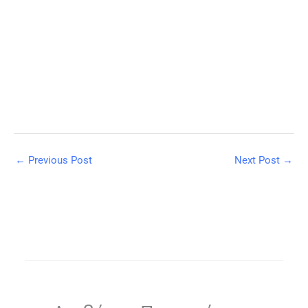
←
Previous Post
Next Post
→