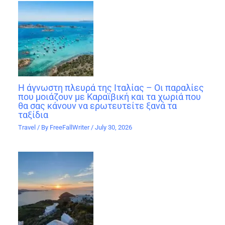
Η άγνωστη πλευρά της Ιταλίας – Οι παραλίες
που μοιάζουν με Καραϊβική και τα χωριά που
θα σας κάνουν να ερωτευτείτε ξανά τα
ταξίδια
Travel
/ By
FreeFallWriter
/
July 30, 2026