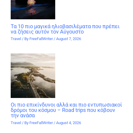
Τα 10 πιο μαγικά ηλιοβασιλέματα που πρέπει
να ζήσεις αυτόν τον Αύγουστο
Travel
/ By
FreeFallWriter
/
August 7, 2026
Οι πιο επικίνδυνοι αλλά και πιο εντυπωσιακοί
δρόμοι του κόσμου – Road trips που κόβουν
την ανάσα
Travel
/ By
FreeFallWriter
/
August 4, 2026