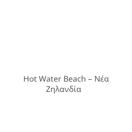
Hot Water Beach – Νέα
Ζηλανδία