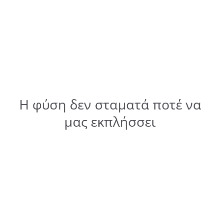
Η φύση δεν σταματά ποτέ να
μας εκπλήσσει