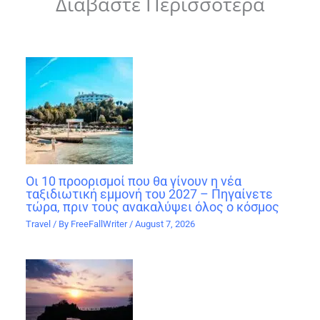
Διαβάστε Περισσότερα
Οι 10 προορισμοί που θα γίνουν η νέα
ταξιδιωτική εμμονή του 2027 – Πηγαίνετε
τώρα, πριν τους ανακαλύψει όλος ο κόσμος
Travel
/ By
FreeFallWriter
/
August 7, 2026