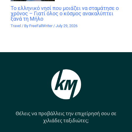
Το ελληνικό νησί που μοιάζει να σταμάτησε ο
χρόνος – Γιατί όλος ο κόσμος ανακαλύπτει
ξανά τη Μήλο
Travel
/ By
FreeFallWriter
/
July 29, 2026
Θέλεις να προβάλλεις την επιχείρησή σου σε
χιλιάδες ταξιδιώτες;