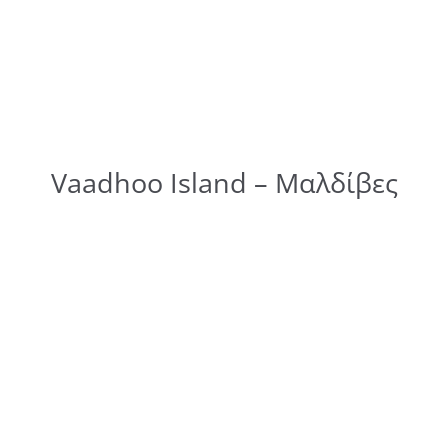
Vaadhoo Island – Μαλδίβες