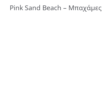
Pink Sand Beach – Μπαχάμες