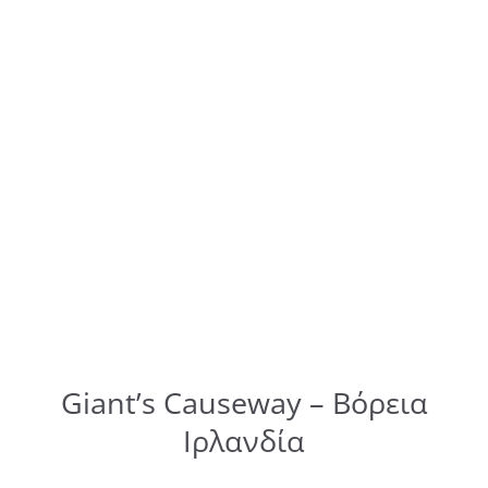
Giant’s Causeway – Βόρεια
Ιρλανδία