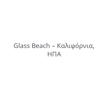
Glass Beach – Καλιφόρνια,
ΗΠΑ