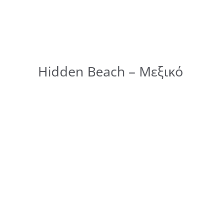
Hidden Beach – Μεξικό