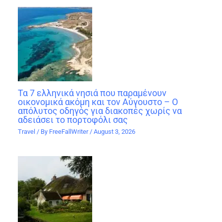
Τα 7 ελληνικά νησιά που παραμένουν
οικονομικά ακόμη και τον Αύγουστο – Ο
απόλυτος οδηγός για διακοπές χωρίς να
αδειάσει το πορτοφόλι σας
Travel
/ By
FreeFallWriter
/
August 3, 2026