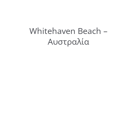
Whitehaven Beach –
Αυστραλία