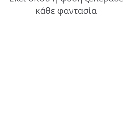
κάθε φαντασία