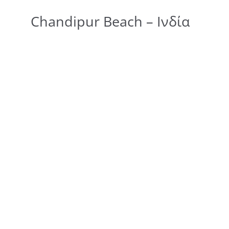
Chandipur Beach – Ινδία