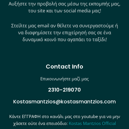
Αυξήστε την προβολή σας μέσω της εκπομπής μας,
του site και των social media μας!
Στείλτε μας email αν θέλετε να συνεργαστούμε ή
να διαφημίσετε την επιχείρησή σας σε ένα
δυναμικό κοινό που αγαπάει το ταξίδι!
Contact Info
Επικοινωνήστε μαζί μας
2310-219070
Kostasmantzios@kostasmantzios.com
Κάντε ΕΓΓΡΑΦΗ στο κανάλι μας στο youtube για να μην
χάσετε ούτε ένα επεισόδιο:
Kostas Mantzios Official