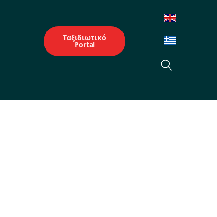
Ταξιδιωτικό
Portal