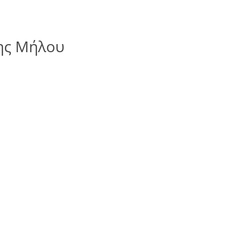
της Μήλου