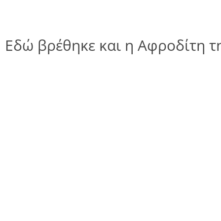
Εδώ βρέθηκε και η Αφροδίτη 