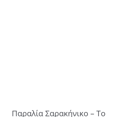
Παραλία Σαρακήνικο – Το