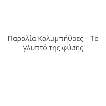
Παραλία Κολυμπήθρες – Το
γλυπτό της φύσης