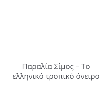
Παραλία Σίμος – Το
ελληνικό τροπικό όνειρο