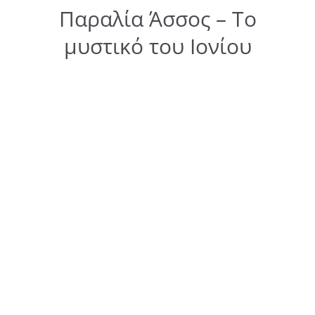
Παραλία Άσσος – Το
μυστικό του Ιονίου