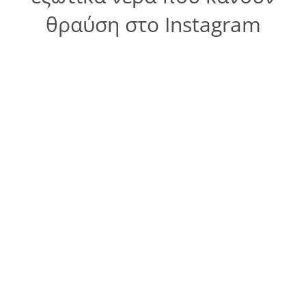
θραύση στο Instagram