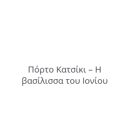
Πόρτο Κατσίκι – Η
βασίλισσα του Ιονίου