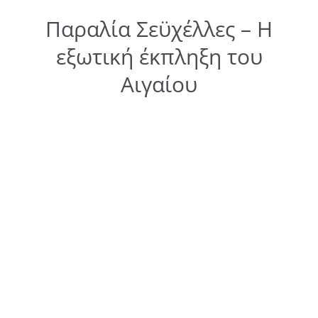
Παραλία Σεϋχέλλες – Η
εξωτική έκπληξη του
Αιγαίου