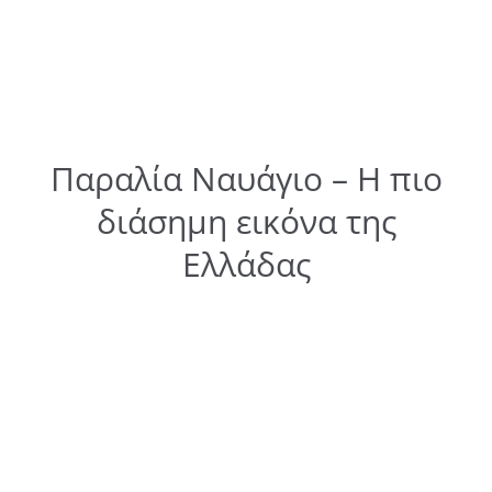
Παραλία Ναυάγιο – Η πιο
διάσημη εικόνα της
Ελλάδας