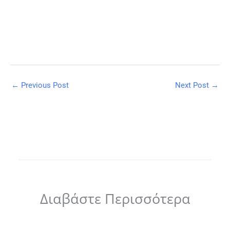
←
Previous Post
Next Post
→
Διαβάστε Περισσότερα