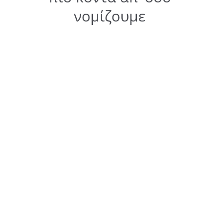
νομίζουμε