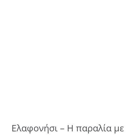
Ελαφονήσι – Η παραλία με