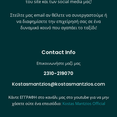
του site και των social media μας!
Στείλτε μας email αν θέλετε να συνεργαστούμε ή
να διαφημίσετε την επιχείρησή σας σε ένα
δυναμικό κοινό που αγαπάει το ταξίδι!
Contact Info
Επικοινωνήστε μαζί μας
2310-219070
Kostasmantzios@kostasmantzios.com
Κάντε ΕΓΓΡΑΦΗ στο κανάλι μας στο youtube για να μην
χάσετε ούτε ένα επεισόδιο:
Kostas Mantzios Official