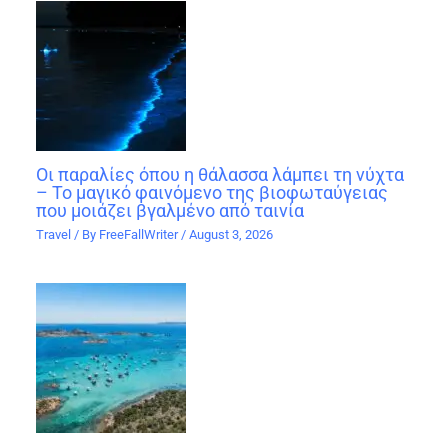
Οι παραλίες όπου η θάλασσα λάμπει τη νύχτα
– Το μαγικό φαινόμενο της βιοφωταύγειας
που μοιάζει βγαλμένο από ταινία
Travel
/ By
FreeFallWriter
/
August 3, 2026