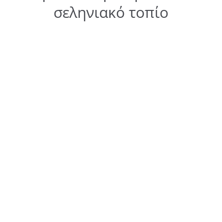
σεληνιακό τοπίο