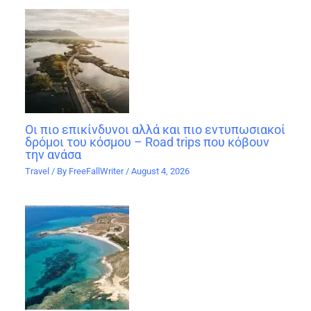
Οι πιο επικίνδυνοι αλλά και πιο εντυπωσιακοί
δρόμοι του κόσμου – Road trips που κόβουν
την ανάσα
Travel
/ By
FreeFallWriter
/
August 4, 2026