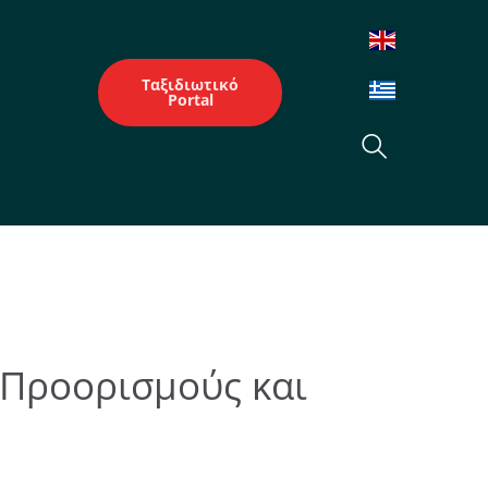
Ταξιδιωτικό
Portal
 Προορισμούς και