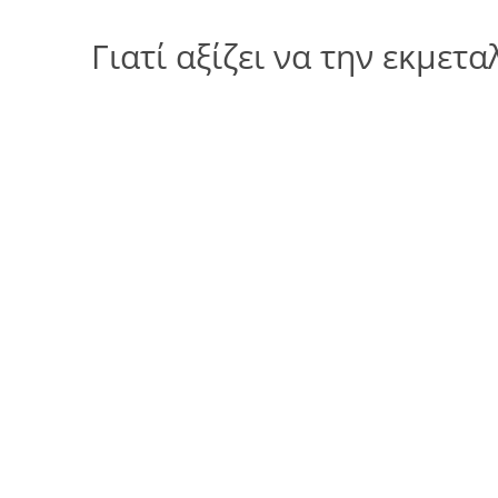
Γιατί αξίζει να την εκμετ