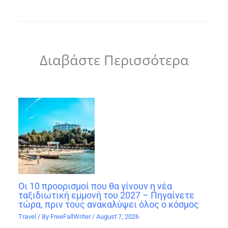
Διαβάστε Περισσότερα
Οι 10 προορισμοί που θα γίνουν η νέα
ταξιδιωτική εμμονή του 2027 – Πηγαίνετε
τώρα, πριν τους ανακαλύψει όλος ο κόσμος
Travel
/ By
FreeFallWriter
/
August 7, 2026