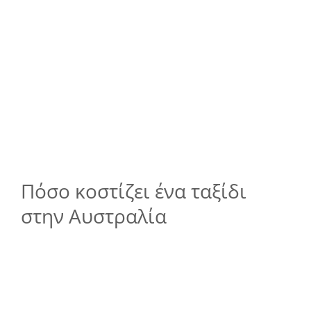
Πόσο κοστίζει ένα ταξίδι
στην Αυστραλία