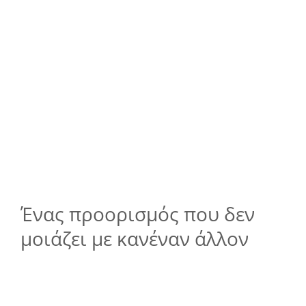
Ένας προορισμός που δεν
μοιάζει με κανέναν άλλον