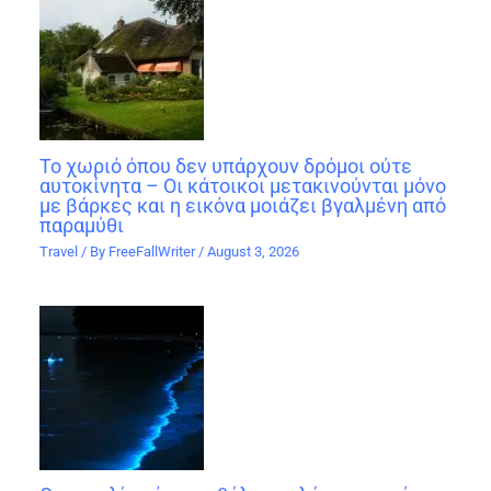
Το χωριό όπου δεν υπάρχουν δρόμοι ούτε
αυτοκίνητα – Οι κάτοικοι μετακινούνται μόνο
με βάρκες και η εικόνα μοιάζει βγαλμένη από
παραμύθι
Travel
/ By
FreeFallWriter
/
August 3, 2026