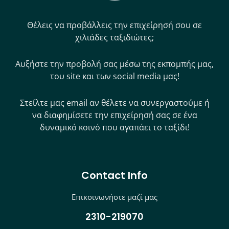
Θέλεις να προβάλλεις την επιχείρησή σου σε
χιλιάδες ταξιδιώτες;
Αυξήστε την προβολή σας μέσω της εκπομπής μας,
του site και των social media μας!
Στείλτε μας email αν θέλετε να συνεργαστούμε ή
να διαφημίσετε την επιχείρησή σας σε ένα
δυναμικό κοινό που αγαπάει το ταξίδι!
Contact Info
Επικοινωνήστε μαζί μας
2310-219070