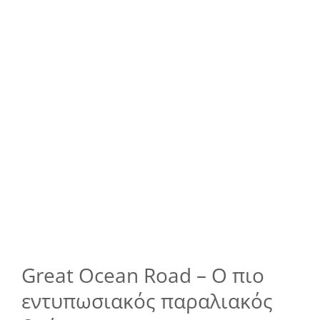
Great Ocean Road – Ο πιο
εντυπωσιακός παραλιακός