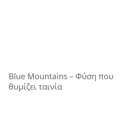
Blue Mountains – Φύση που
θυμίζει ταινία