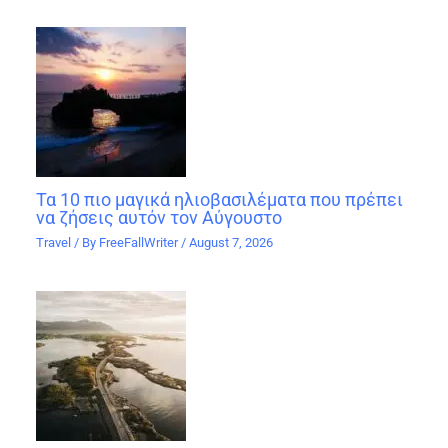
Τα 10 πιο μαγικά ηλιοβασιλέματα που πρέπει
να ζήσεις αυτόν τον Αύγουστο
Travel
/ By
FreeFallWriter
/
August 7, 2026