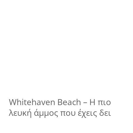
Whitehaven Beach – Η πιο
λευκή άμμος που έχεις δει