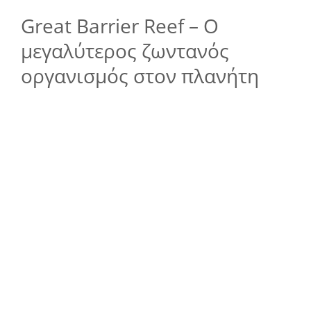
Great Barrier Reef – Ο
μεγαλύτερος ζωντανός
οργανισμός στον πλανήτη