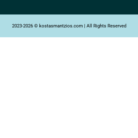
2023-2026 © kostasmantzios.com | All Rights Reserved