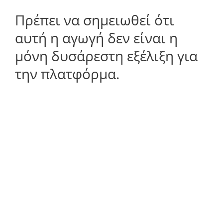
Πρέπει να σημειωθεί ότι
αυτή η αγωγή δεν είναι η
μόνη δυσάρεστη εξέλιξη για
την πλατφόρμα.