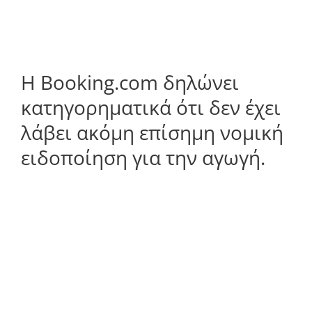
H Booking.com δηλώνει
κατηγορηματικά ότι δεν έχει
λάβει ακόμη επίσημη νομική
ειδοποίηση για την αγωγή.