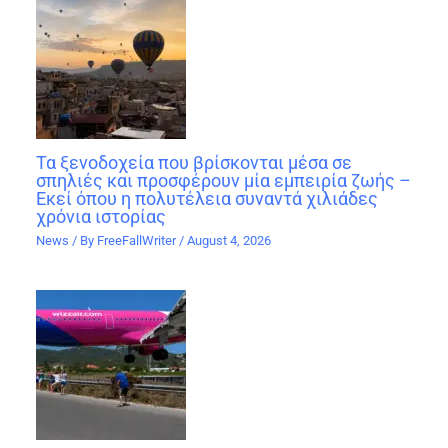
Τα ξενοδοχεία που βρίσκονται μέσα σε
σπηλιές και προσφέρουν μία εμπειρία ζωής –
Εκεί όπου η πολυτέλεια συναντά χιλιάδες
χρόνια ιστορίας
News
/ By
FreeFallWriter
/
August 4, 2026