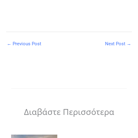
←
Previous Post
Next Post
→
Διαβάστε Περισσότερα