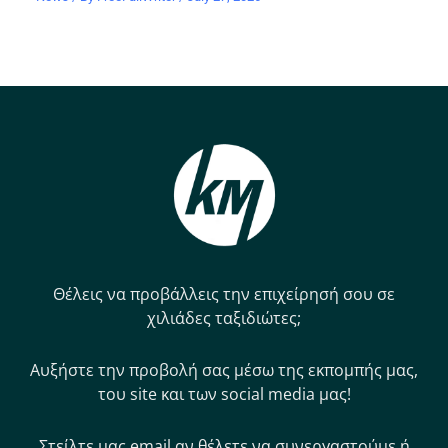
Θέλεις να προβάλλεις την επιχείρησή σου σε
χιλιάδες ταξιδιώτες;
Αυξήστε την προβολή σας μέσω της εκπομπής μας,
του site και των social media μας!
Στείλτε μας email αν θέλετε να συνεργαστούμε ή