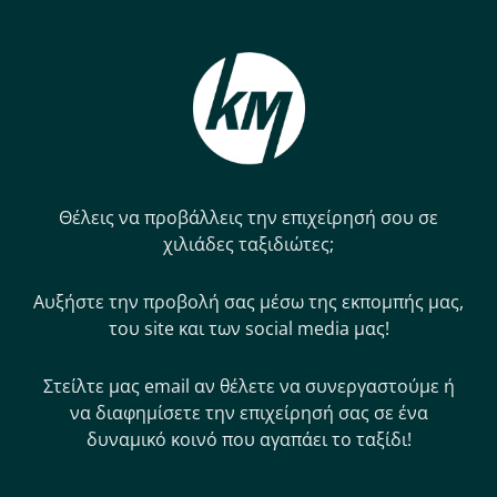
Θέλεις να προβάλλεις την επιχείρησή σου σε
χιλιάδες ταξιδιώτες;
Αυξήστε την προβολή σας μέσω της εκπομπής μας,
του site και των social media μας!
Στείλτε μας email αν θέλετε να συνεργαστούμε ή
να διαφημίσετε την επιχείρησή σας σε ένα
δυναμικό κοινό που αγαπάει το ταξίδι!