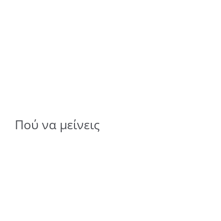
Πού να μείνεις