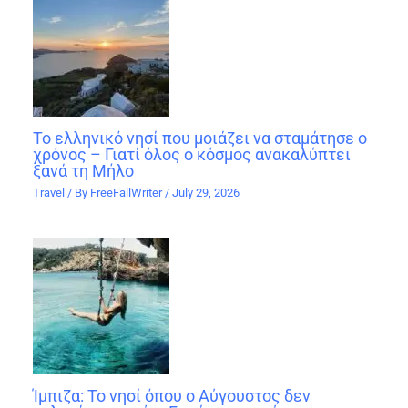
Το ελληνικό νησί που μοιάζει να σταμάτησε ο
χρόνος – Γιατί όλος ο κόσμος ανακαλύπτει
ξανά τη Μήλο
Travel
/ By
FreeFallWriter
/
July 29, 2026
Ίμπιζα: Το νησί όπου ο Αύγουστος δεν