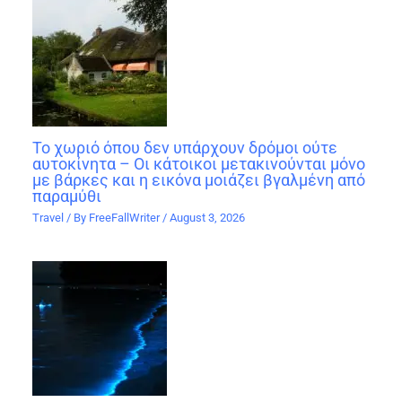
Το χωριό όπου δεν υπάρχουν δρόμοι ούτε
αυτοκίνητα – Οι κάτοικοι μετακινούνται μόνο
με βάρκες και η εικόνα μοιάζει βγαλμένη από
παραμύθι
Travel
/ By
FreeFallWriter
/
August 3, 2026