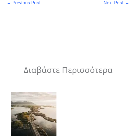
←
Previous Post
Next Post
→
Διαβάστε Περισσότερα