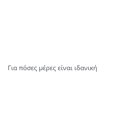
Για πόσες μέρες είναι ιδανική