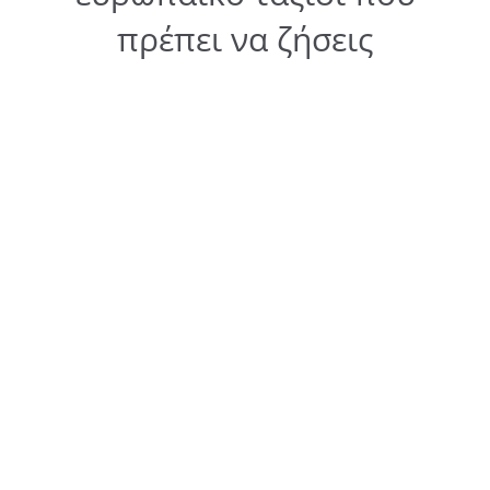
πρέπει να ζήσεις