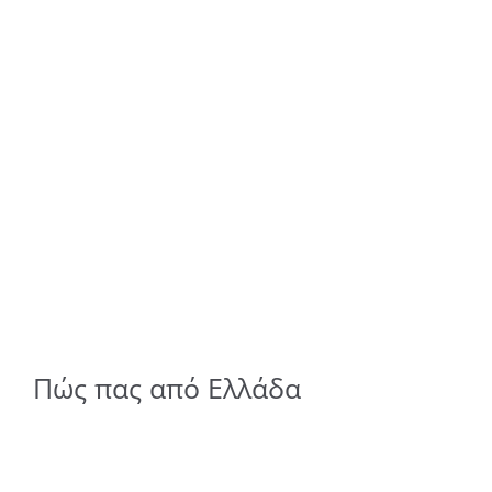
Πώς πας από Ελλάδα