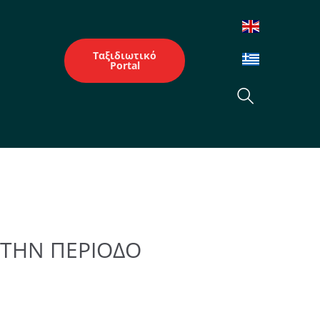
Ταξιδιωτικό
Portal
 ΤΗΝ ΠΕΡΙΟΔΟ