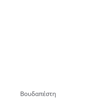
Βουδαπέστη