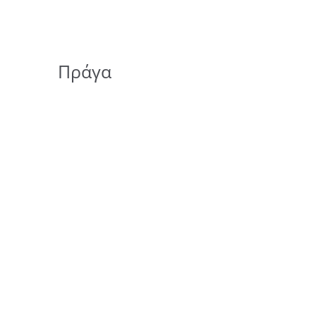
Πράγα