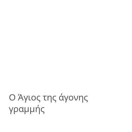
Ο Άγιος της άγονης
γραμμής