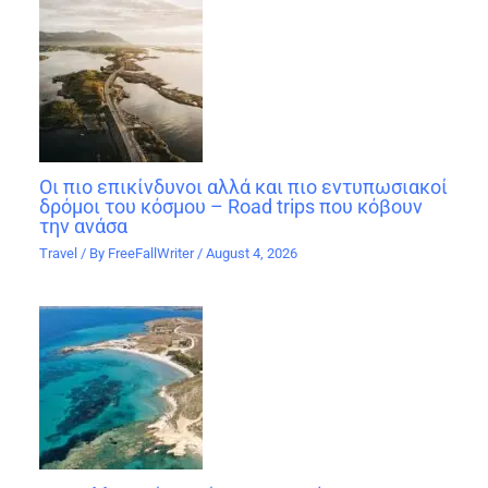
Οι πιο επικίνδυνοι αλλά και πιο εντυπωσιακοί
δρόμοι του κόσμου – Road trips που κόβουν
την ανάσα
Travel
/ By
FreeFallWriter
/
August 4, 2026