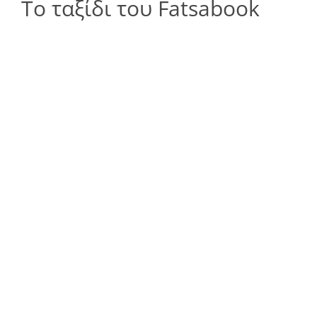
Το ταξίδι του Fatsabook