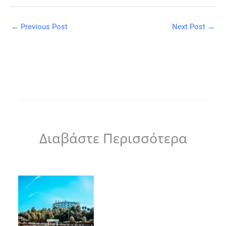
←
Previous Post
Next Post
→
Διαβάστε Περισσότερα