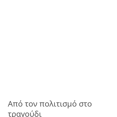
Από τον πολιτισμό στο
τραγούδι