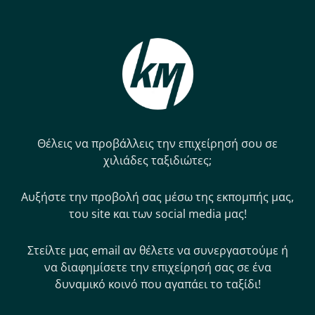
Θέλεις να προβάλλεις την επιχείρησή σου σε
χιλιάδες ταξιδιώτες;
Αυξήστε την προβολή σας μέσω της εκπομπής μας,
του site και των social media μας!
Στείλτε μας email αν θέλετε να συνεργαστούμε ή
να διαφημίσετε την επιχείρησή σας σε ένα
δυναμικό κοινό που αγαπάει το ταξίδι!