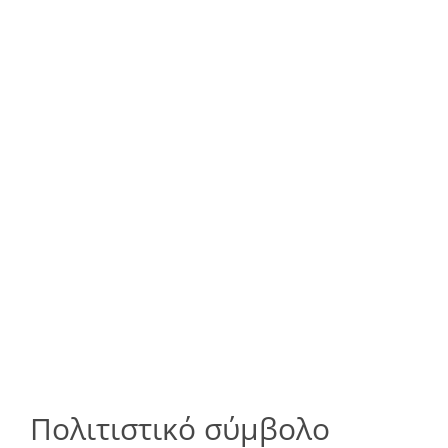
Πολιτιστικό σύμβολο