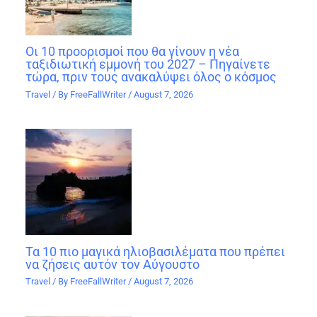
Οι 10 προορισμοί που θα γίνουν η νέα
ταξιδιωτική εμμονή του 2027 – Πηγαίνετε
τώρα, πριν τους ανακαλύψει όλος ο κόσμος
Travel
/ By
FreeFallWriter
/
August 7, 2026
Τα 10 πιο μαγικά ηλιοβασιλέματα που πρέπει
να ζήσεις αυτόν τον Αύγουστο
Travel
/ By
FreeFallWriter
/
August 7, 2026