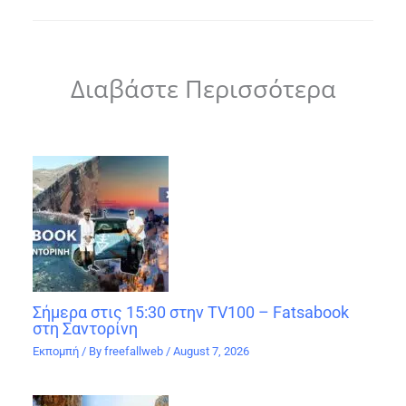
Διαβάστε Περισσότερα
Σήμερα στις 15:30 στην TV100 – Fatsabook
στη Σαντορίνη
Εκπομπή
/ By
freefallweb
/
August 7, 2026