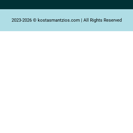
2023-2026 © kostasmantzios.com | All Rights Reserved