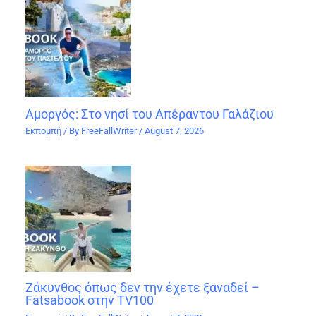
Αμοργός: Στο νησί του Απέραντου Γαλάζιου
Εκπομπή
/ By
FreeFallWriter
/
August 7, 2026
Ζάκυνθος όπως δεν την έχετε ξαναδεί –
Fatsabook στην TV100