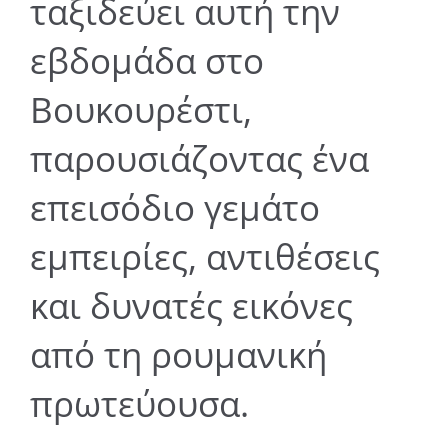
ταξιδεύει αυτή την
εβδομάδα στο
Βουκουρέστι,
παρουσιάζοντας ένα
επεισόδιο γεμάτο
εμπειρίες, αντιθέσεις
και δυνατές εικόνες
από τη ρουμανική
πρωτεύουσα.