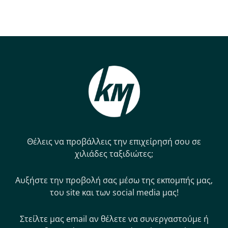
Θέλεις να προβάλλεις την επιχείρησή σου σε
χιλιάδες ταξιδιώτες;
Αυξήστε την προβολή σας μέσω της εκπομπής μας,
του site και των social media μας!
Στείλτε μας email αν θέλετε να συνεργαστούμε ή