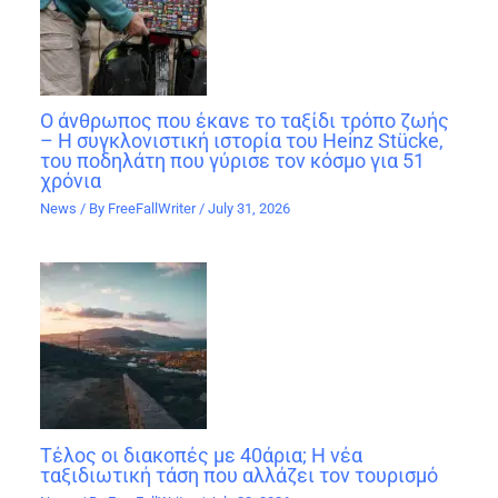
Ο άνθρωπος που έκανε το ταξίδι τρόπο ζωής
– Η συγκλονιστική ιστορία του Heinz Stücke,
του ποδηλάτη που γύρισε τον κόσμο για 51
χρόνια
News
/ By
FreeFallWriter
/
July 31, 2026
Τέλος οι διακοπές με 40άρια; Η νέα
ταξιδιωτική τάση που αλλάζει τον τουρισμό