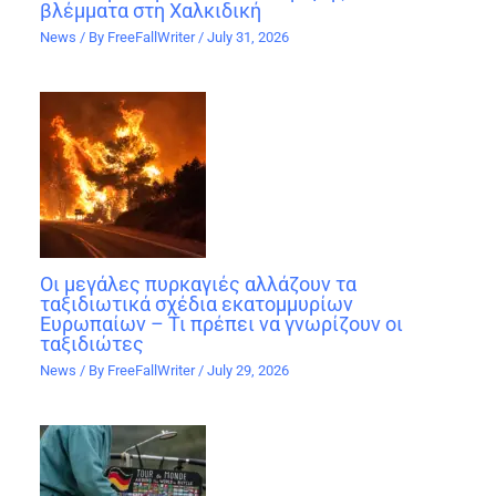
βλέμματα στη Χαλκιδική
News
/ By
FreeFallWriter
/
July 31, 2026
Οι μεγάλες πυρκαγιές αλλάζουν τα
ταξιδιωτικά σχέδια εκατομμυρίων
Ευρωπαίων – Τι πρέπει να γνωρίζουν οι
ταξιδιώτες
News
/ By
FreeFallWriter
/
July 29, 2026