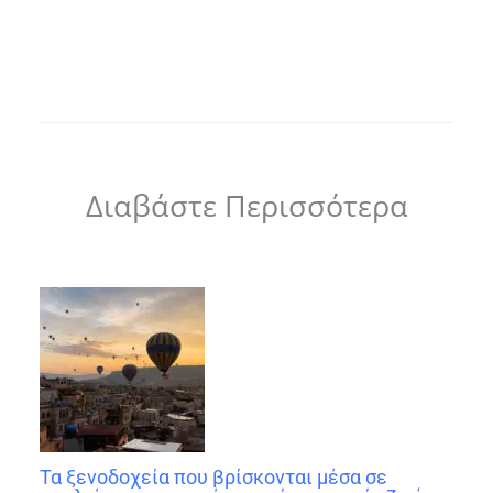
Διαβάστε Περισσότερα
Τα ξενοδοχεία που βρίσκονται μέσα σε