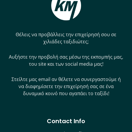
Θέλεις να προβάλλεις την επιχείρησή σου σε
χιλιάδες ταξιδιώτες;
Αυξήστε την προβολή σας μέσω της εκπομπής μας,
του site και των social media μας!
Στείλτε μας email αν θέλετε να συνεργαστούμε ή
να διαφημίσετε την επιχείρησή σας σε ένα
δυναμικό κοινό που αγαπάει το ταξίδι!
Contact Info