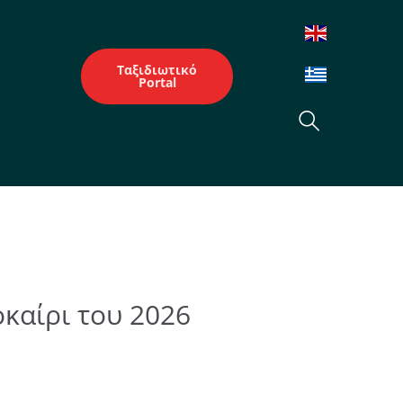
Ταξιδιωτικό
Portal
οκαίρι του 2026