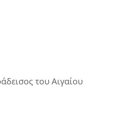
άδεισος του Αιγαίου