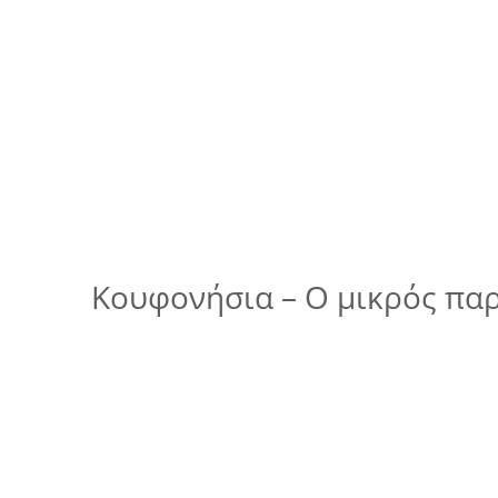
Κουφονήσια – Ο μικρός παρ