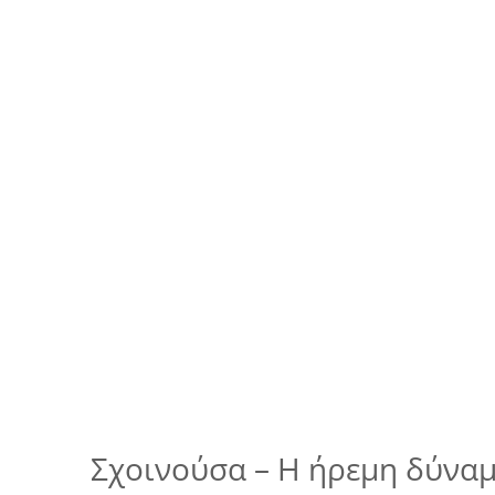
Σχοινούσα – Η ήρεμη δύνα