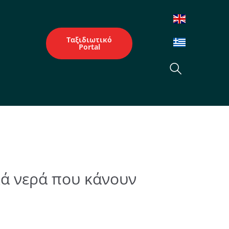
Ταξιδιωτικό
Portal
ικά νερά που κάνουν