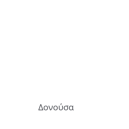
Δονούσα