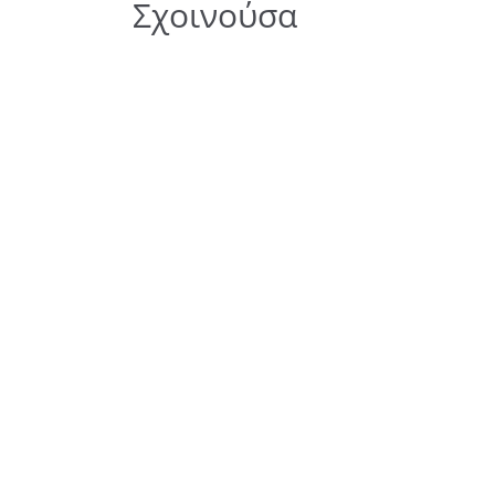
Σχοινούσα