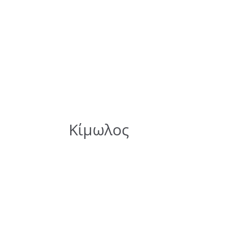
Κίμωλος