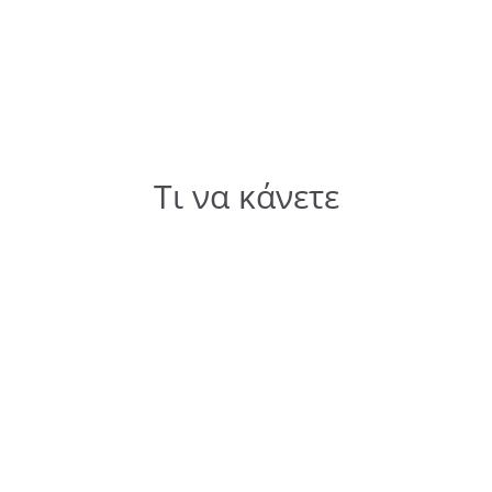
Τι να κάνετε