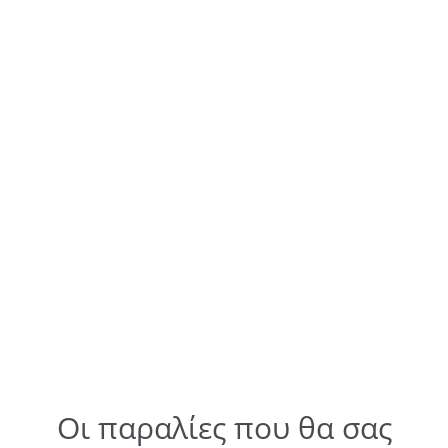
Οι παραλίες που θα σας