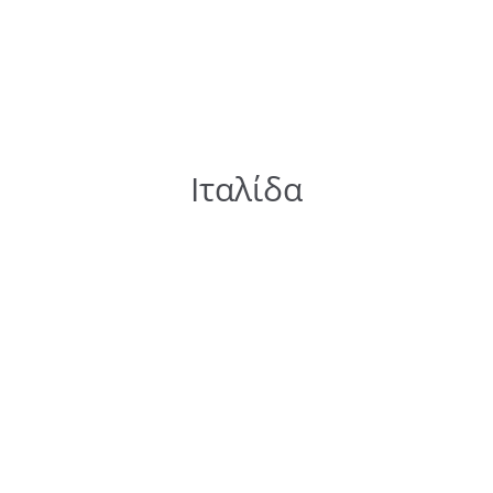
Ιταλίδα