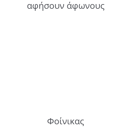
αφήσουν άφωνους
Φοίνικας