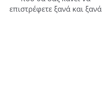
επιστρέφετε ξανά και ξανά