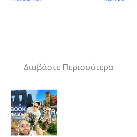
Διαβάστε Περισσότερα