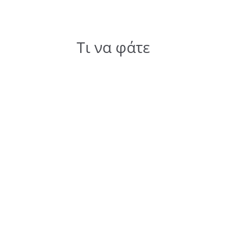
Τι να φάτε