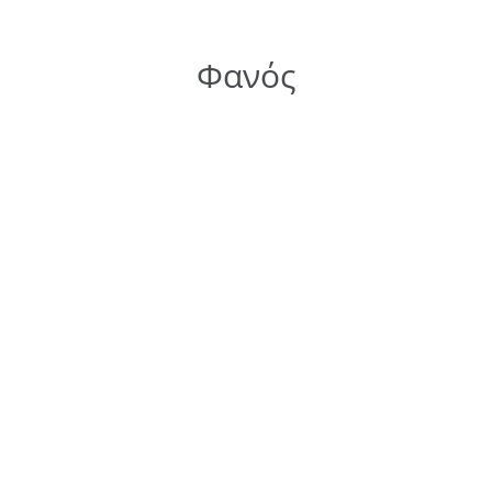
Φανός