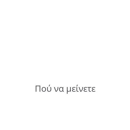
Πού να μείνετε