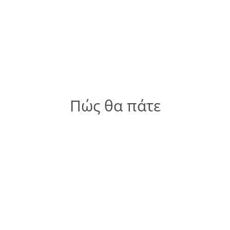
Πώς θα πάτε