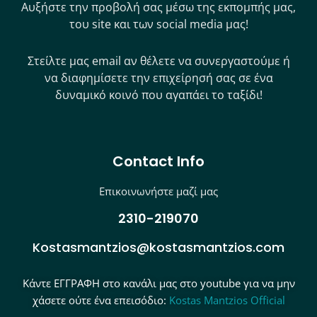
Αυξήστε την προβολή σας μέσω της εκπομπής μας,
του site και των social media μας!
Στείλτε μας email αν θέλετε να συνεργαστούμε ή
να διαφημίσετε την επιχείρησή σας σε ένα
δυναμικό κοινό που αγαπάει το ταξίδι!
Contact Info
Επικοινωνήστε μαζί μας
2310-219070
Kostasmantzios@kostasmantzios.com
Κάντε ΕΓΓΡΑΦΗ στο κανάλι μας στο youtube για να μην
χάσετε ούτε ένα επεισόδιο:
Kostas Mantzios Official