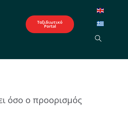
Ταξιδιωτικό
Portal
ζει όσο ο προορισμός