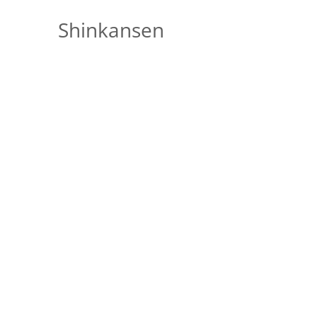
Shinkansen