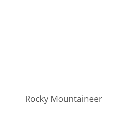
Rocky Mountaineer