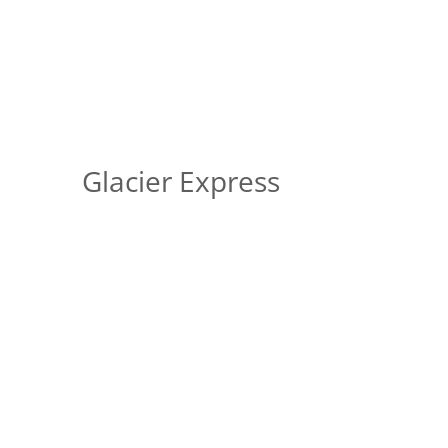
Glacier Express