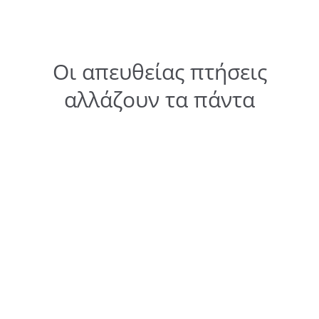
Οι απευθείας πτήσεις
αλλάζουν τα πάντα