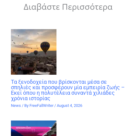
Διαβάστε Περισσότερα
Τα ξενοδοχεία που βρίσκονται μέσα σε
σπηλιές και προσφέρουν μία εμπειρία ζωής –
Εκεί όπου η πολυτέλεια συναντά χιλιάδες
χρόνια ιστορίας
News
/ By
FreeFallWriter
/
August 4, 2026