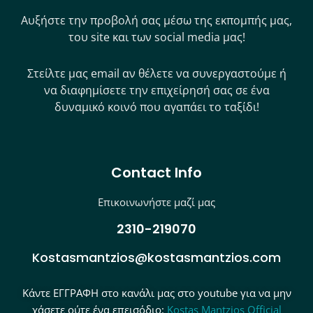
Αυξήστε την προβολή σας μέσω της εκπομπής μας,
του site και των social media μας!
Στείλτε μας email αν θέλετε να συνεργαστούμε ή
να διαφημίσετε την επιχείρησή σας σε ένα
δυναμικό κοινό που αγαπάει το ταξίδι!
Contact Info
Επικοινωνήστε μαζί μας
2310-219070
Kostasmantzios@kostasmantzios.com
Κάντε ΕΓΓΡΑΦΗ στο κανάλι μας στο youtube για να μην
χάσετε ούτε ένα επεισόδιο:
Kostas Mantzios Official