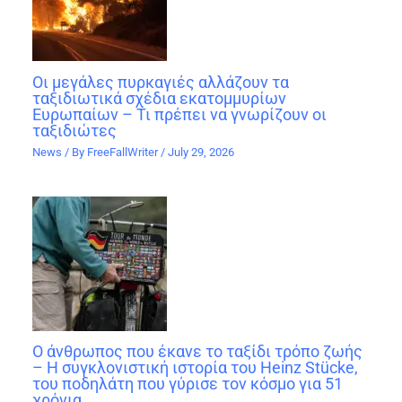
Οι μεγάλες πυρκαγιές αλλάζουν τα
ταξιδιωτικά σχέδια εκατομμυρίων
Ευρωπαίων – Τι πρέπει να γνωρίζουν οι
ταξιδιώτες
News
/ By
FreeFallWriter
/
July 29, 2026
Ο άνθρωπος που έκανε το ταξίδι τρόπο ζωής
– Η συγκλονιστική ιστορία του Heinz Stücke,
του ποδηλάτη που γύρισε τον κόσμο για 51
χρόνια