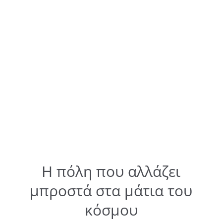
Η πόλη που αλλάζει
μπροστά στα μάτια του
κόσμου