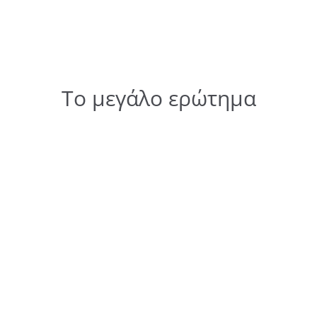
Το μεγάλο ερώτημα