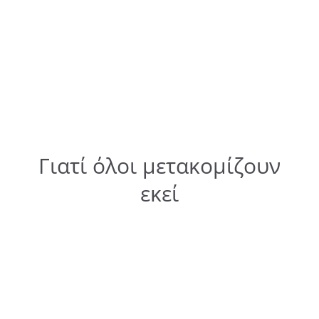
Γιατί όλοι μετακομίζουν
εκεί