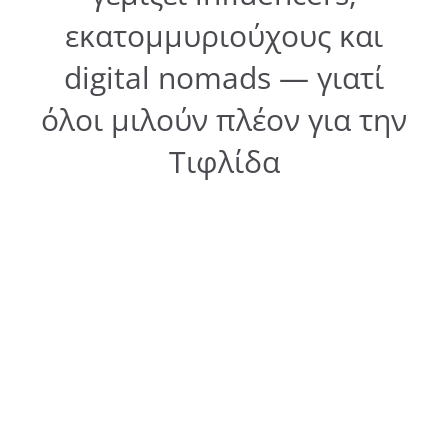
εκατομμυριούχους και
digital nomads — γιατί
όλοι μιλούν πλέον για την
Τιφλίδα