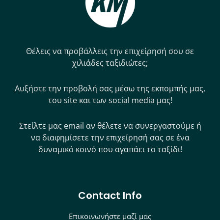
Θέλεις να προβάλλεις την επιχείρησή σου σε
χιλιάδες ταξιδιώτες;
Αυξήστε την προβολή σας μέσω της εκπομπής μας,
του site και των social media μας!
Στείλτε μας email αν θέλετε να συνεργαστούμε ή
να διαφημίσετε την επιχείρησή σας σε ένα
δυναμικό κοινό που αγαπάει το ταξίδι!
Contact Info
Επικοινωνήστε μαζί μας