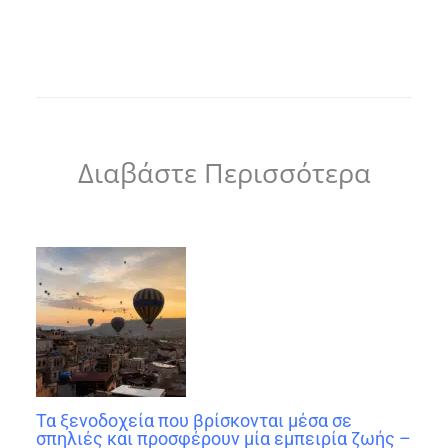
Διαβάστε Περισσότερα
Τα ξενοδοχεία που βρίσκονται μέσα σε
σπηλιές και προσφέρουν μία εμπειρία ζωής –