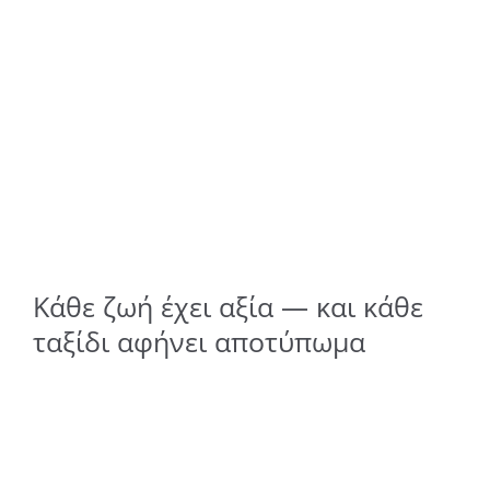
Κάθε ζωή έχει αξία — και κάθε
ταξίδι αφήνει αποτύπωμα