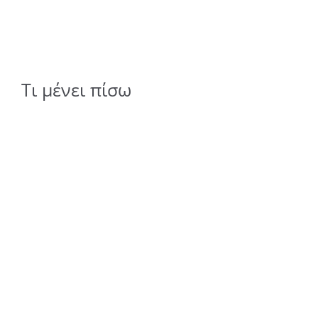
Τι μένει πίσω