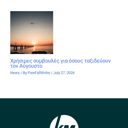
Χρήσιμες συμβουλές για όσους ταξιδεύουν
τον Αύγουστο
News
/ By
FreeFallWriter
/
July 27, 2026