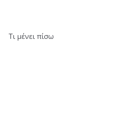
Τι μένει πίσω