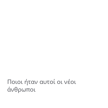
Ποιοι ήταν αυτοί οι νέοι
άνθρωποι