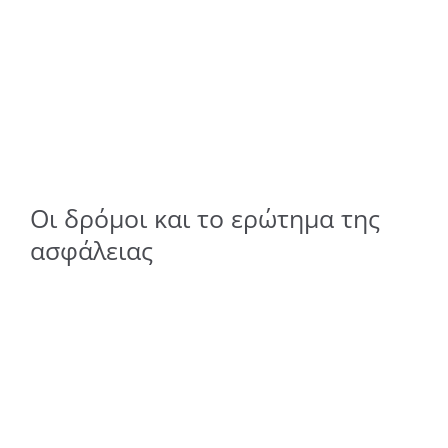
Οι δρόμοι και το ερώτημα της
ασφάλειας