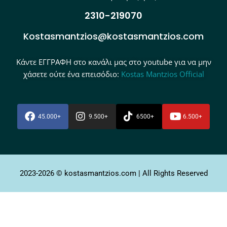
2310-219070
Kostasmantzios@kostasmantzios.com
Κάντε ΕΓΓΡΑΦΗ στο κανάλι μας στο youtube για να μην
χάσετε ούτε ένα επεισόδιο:
Kostas Mantzios Official
45.000+
9.500+
6500+
6.500+
2023-2026 © kostasmantzios.com | All Rights Reserved