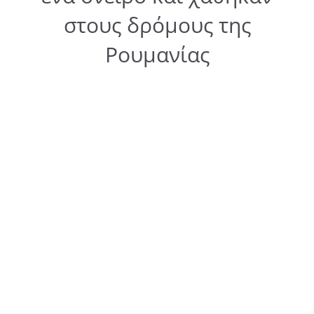
στους δρόμους της
Ρουμανίας