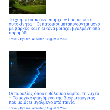
Το χωριό όπου δεν υπάρχουν δρόμοι ούτε
αυτοκίνητα – Οι κάτοικοι μετακινούνται μόνο
με βάρκες και η εικόνα μοιάζει βγαλμένη από
παραμύθι
Travel
/ By
FreeFallWriter
/
August 3, 2026
Οι παραλίες όπου η θάλασσα λάμπει τη νύχτα
– Το μαγικό φαινόμενο της βιοφωταύγειας
που μοιάζει βγαλμένο από ταινία
Travel
/ By
FreeFallWriter
/
August 3, 2026