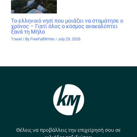
Το ελληνικό νησί που μοιάζει να σταμάτησε ο
χρόνος – Γιατί όλος ο κόσμος ανακαλύπτει
ξανά τη Μήλο
Travel
/ By
FreeFallWriter
/
July 29, 2026
Θέλεις να προβάλλεις την επιχείρησή σου σε