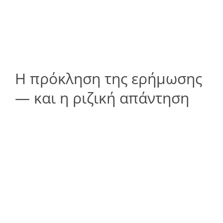
Η πρόκληση της ερήμωσης
— και η ριζική απάντηση