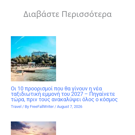
Διαβάστε Περισσότερα
Οι 10 προορισμοί που θα γίνουν η νέα
ταξιδιωτική εμμονή του 2027 – Πηγαίνετε
τώρα, πριν τους ανακαλύψει όλος ο κόσμος
Travel
/ By
FreeFallWriter
/
August 7, 2026