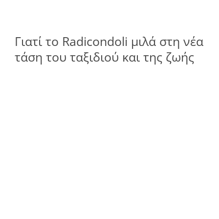
Γιατί το Radicondoli μιλά στη νέα
τάση του ταξιδιού και της ζωής