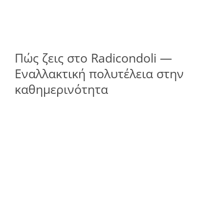
Πώς ζεις στο Radicondoli —
Εναλλακτική πολυτέλεια στην
καθημερινότητα