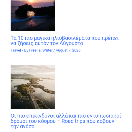
Τα 10 πιο μαγικά ηλιοβασιλέματα που πρέπει
να ζήσεις αυτόν τον Αύγουστο
Travel
/ By
FreeFallWriter
/
August 7, 2026
Οι πιο επικίνδυνοι αλλά και πιο εντυπωσιακοί
δρόμοι του κόσμου – Road trips που κόβουν
την ανάσα