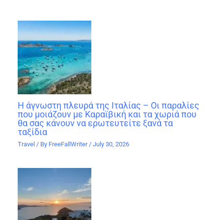
Η άγνωστη πλευρά της Ιταλίας – Οι παραλίες
που μοιάζουν με Καραϊβική και τα χωριά που
θα σας κάνουν να ερωτευτείτε ξανά τα
ταξίδια
Travel
/ By
FreeFallWriter
/
July 30, 2026