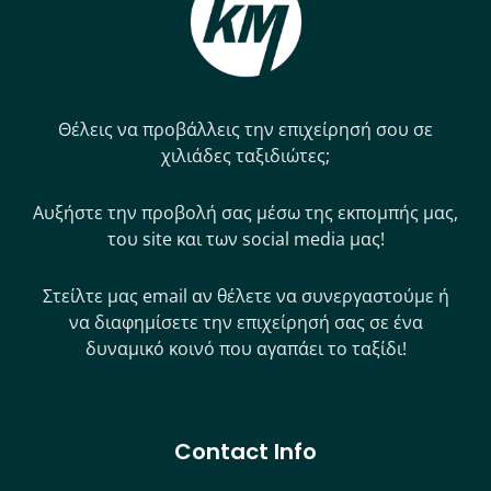
Θέλεις να προβάλλεις την επιχείρησή σου σε
χιλιάδες ταξιδιώτες;
Αυξήστε την προβολή σας μέσω της εκπομπής μας,
του site και των social media μας!
Στείλτε μας email αν θέλετε να συνεργαστούμε ή
να διαφημίσετε την επιχείρησή σας σε ένα
δυναμικό κοινό που αγαπάει το ταξίδι!
Contact Info