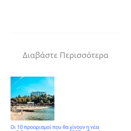
Διαβάστε Περισσότερα
Οι 10 προορισμοί που θα γίνουν η νέα