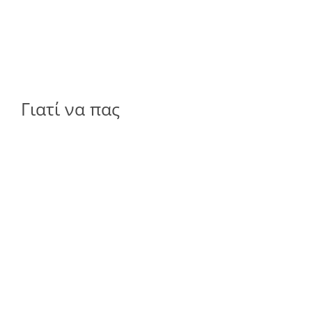
Γιατί να πας