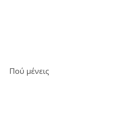
Πού μένεις