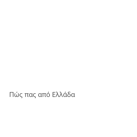
Πώς πας από Ελλάδα