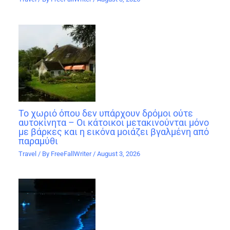
Το χωριό όπου δεν υπάρχουν δρόμοι ούτε
αυτοκίνητα – Οι κάτοικοι μετακινούνται μόνο
με βάρκες και η εικόνα μοιάζει βγαλμένη από
παραμύθι
Travel
/ By
FreeFallWriter
/
August 3, 2026