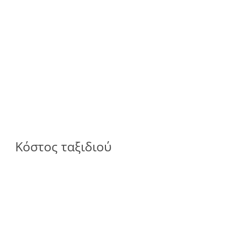
Κόστος ταξιδιού