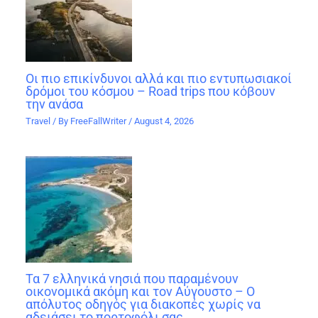
Οι πιο επικίνδυνοι αλλά και πιο εντυπωσιακοί
δρόμοι του κόσμου – Road trips που κόβουν
την ανάσα
Travel
/ By
FreeFallWriter
/
August 4, 2026
Τα 7 ελληνικά νησιά που παραμένουν
οικονομικά ακόμη και τον Αύγουστο – Ο
απόλυτος οδηγός για διακοπές χωρίς να
αδειάσει το πορτοφόλι σας