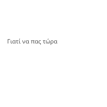
Γιατί να πας τώρα