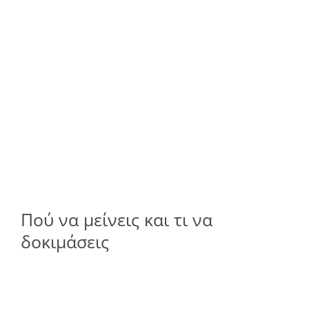
Πού να μείνεις και τι να
δοκιμάσεις