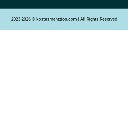
2023-2026 © kostasmantzios.com | All Rights Reserved