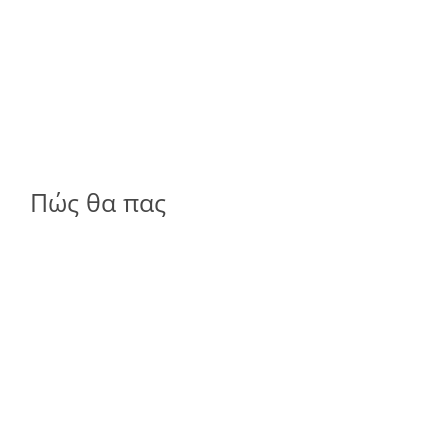
Πώς θα πας