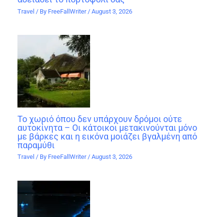
Travel
/ By
FreeFallWriter
/
August 3, 2026
Το χωριό όπου δεν υπάρχουν δρόμοι ούτε
αυτοκίνητα – Οι κάτοικοι μετακινούνται μόνο
με βάρκες και η εικόνα μοιάζει βγαλμένη από
παραμύθι
Travel
/ By
FreeFallWriter
/
August 3, 2026