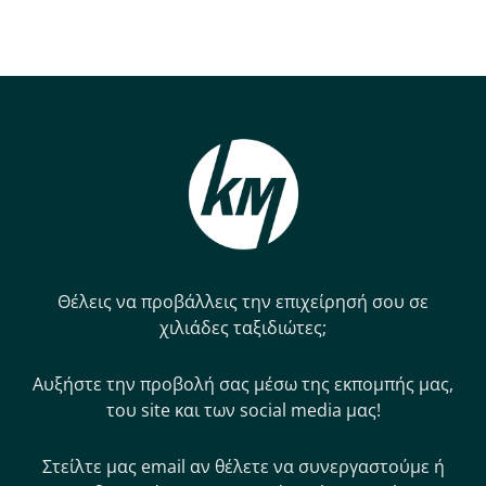
Θέλεις να προβάλλεις την επιχείρησή σου σε
χιλιάδες ταξιδιώτες;
Αυξήστε την προβολή σας μέσω της εκπομπής μας,
του site και των social media μας!
Στείλτε μας email αν θέλετε να συνεργαστούμε ή