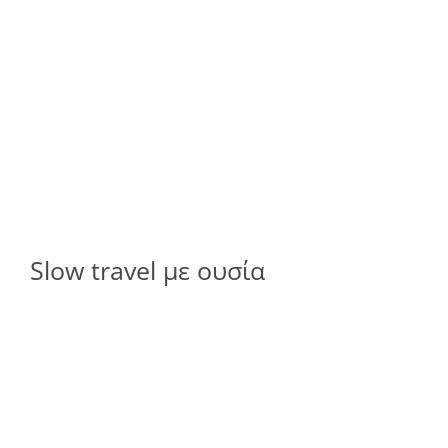
Slow travel με ουσία