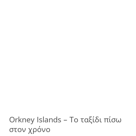
Orkney Islands – Το ταξίδι πίσω
στον χρόνο