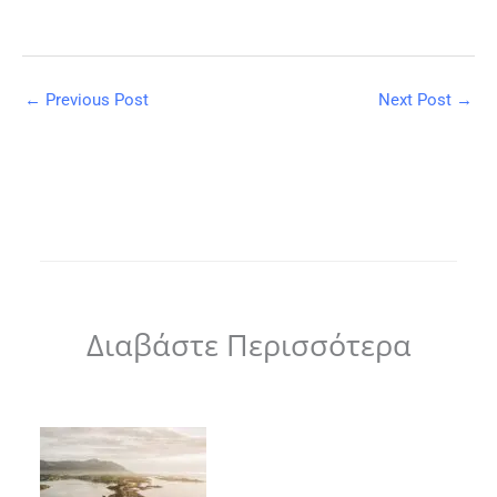
←
Previous Post
Next Post
→
Διαβάστε Περισσότερα