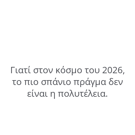
Γιατί στον κόσμο του 2026,
το πιο σπάνιο πράγμα δεν
είναι η πολυτέλεια.