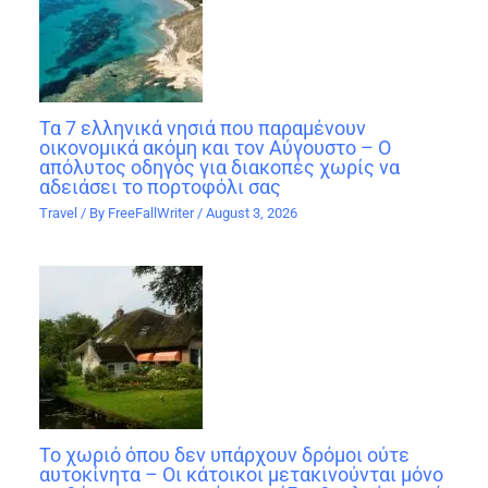
Τα 7 ελληνικά νησιά που παραμένουν
οικονομικά ακόμη και τον Αύγουστο – Ο
απόλυτος οδηγός για διακοπές χωρίς να
αδειάσει το πορτοφόλι σας
Travel
/ By
FreeFallWriter
/
August 3, 2026
Το χωριό όπου δεν υπάρχουν δρόμοι ούτε
αυτοκίνητα – Οι κάτοικοι μετακινούνται μόνο