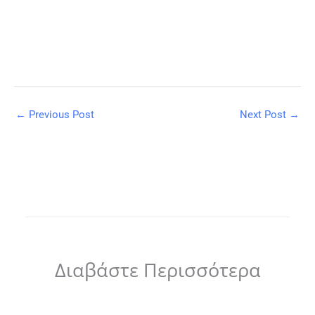
←
Previous Post
Next Post
→
Διαβάστε Περισσότερα