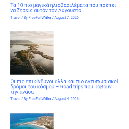
Τα 10 πιο μαγικά ηλιοβασιλέματα που πρέπει
να ζήσεις αυτόν τον Αύγουστο
Travel
/ By
FreeFallWriter
/
August 7, 2026
Οι πιο επικίνδυνοι αλλά και πιο εντυπωσιακοί
δρόμοι του κόσμου – Road trips που κόβουν
την ανάσα
Travel
/ By
FreeFallWriter
/
August 4, 2026