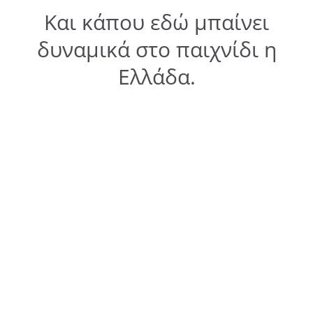
Και κάπου εδώ μπαίνει
δυναμικά στο παιχνίδι η
Ελλάδα.