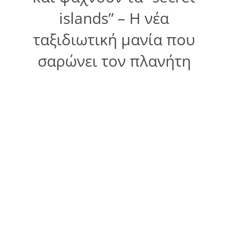
islands” – Η νέα
ταξιδιωτική μανία που
σαρώνει τον πλανήτη