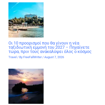
Οι 10 προορισμοί που θα γίνουν η νέα
ταξιδιωτική εμμονή του 2027 – Πηγαίνετε
τώρα, πριν τους ανακαλύψει όλος ο κόσμος
Travel
/ By
FreeFallWriter
/
August 7, 2026