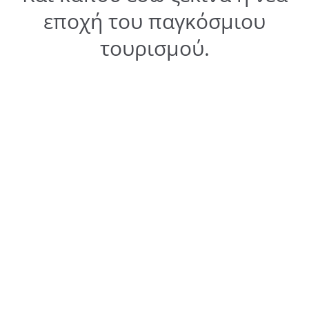
εποχή του παγκόσμιου
τουρισμού.