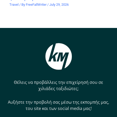
Travel
/ By
FreeFallWriter
/
July 29, 2026
Θέλεις να προβάλλεις την επιχείρησή σου σε
χιλιάδες ταξιδιώτες;
Αυξήστε την προβολή σας μέσω της εκπομπής μας,
του site και των social media μας!