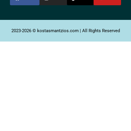
2023-2026 © kostasmantzios.com | All Rights Reserved