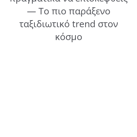
— Το πιο παράξενο
ταξιδιωτικό trend στον
κόσμο