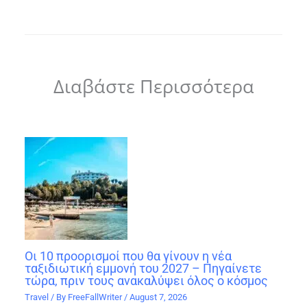
Διαβάστε Περισσότερα
Οι 10 προορισμοί που θα γίνουν η νέα
ταξιδιωτική εμμονή του 2027 – Πηγαίνετε
τώρα, πριν τους ανακαλύψει όλος ο κόσμος
Travel
/ By
FreeFallWriter
/
August 7, 2026