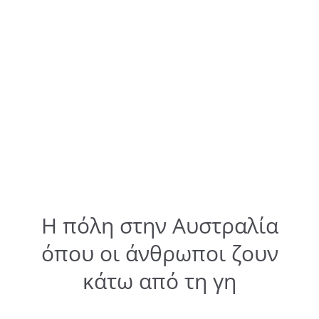
Η πόλη στην Αυστραλία
όπου οι άνθρωποι ζουν
κάτω από τη γη