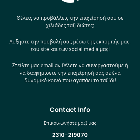
Θέλεις να προβάλλεις την επιχείρησή σου σε
χιλιάδες ταξιδιώτες;
Αυξήστε την προβολή σας μέσω της εκπομπής μας,
του site και των social media μας!
Στείλτε μας email αν θέλετε να συνεργαστούμε ή
να διαφημίσετε την επιχείρησή σας σε ένα
δυναμικό κοινό που αγαπάει το ταξίδι!
Contact Info
Επικοινωνήστε μαζί μας
2310-219070