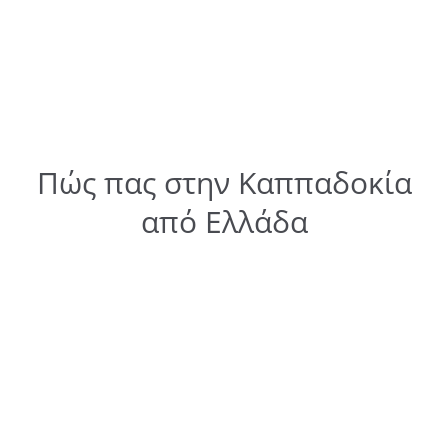
Πώς πας στην Καππαδοκία
από Ελλάδα