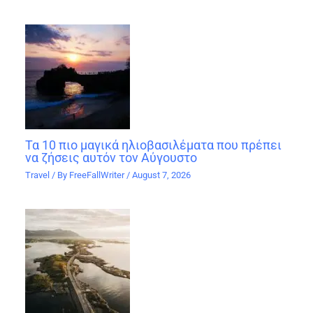
Τα 10 πιο μαγικά ηλιοβασιλέματα που πρέπει
να ζήσεις αυτόν τον Αύγουστο
Travel
/ By
FreeFallWriter
/
August 7, 2026