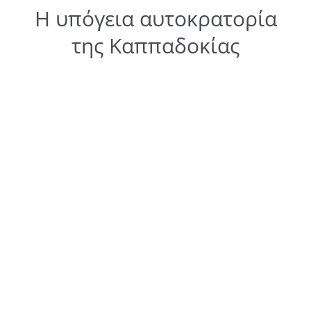
Η υπόγεια αυτοκρατορία
της Καππαδοκίας