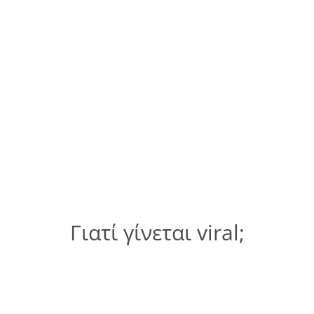
Γιατί γίνεται viral;