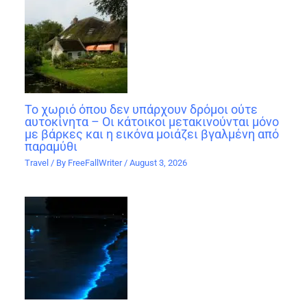
Το χωριό όπου δεν υπάρχουν δρόμοι ούτε
αυτοκίνητα – Οι κάτοικοι μετακινούνται μόνο
με βάρκες και η εικόνα μοιάζει βγαλμένη από
παραμύθι
Travel
/ By
FreeFallWriter
/
August 3, 2026