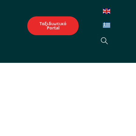
Ταξιδιωτικό
Portal