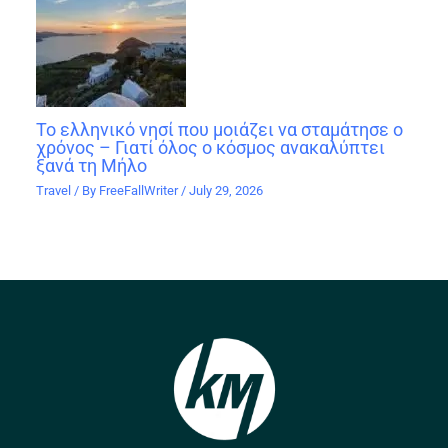
Το ελληνικό νησί που μοιάζει να σταμάτησε ο
χρόνος – Γιατί όλος ο κόσμος ανακαλύπτει
ξανά τη Μήλο
Travel
/ By
FreeFallWriter
/
July 29, 2026