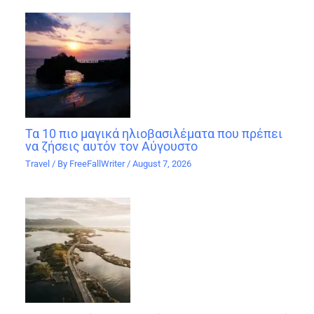
Τα 10 πιο μαγικά ηλιοβασιλέματα που πρέπει
να ζήσεις αυτόν τον Αύγουστο
Travel
/ By
FreeFallWriter
/
August 7, 2026