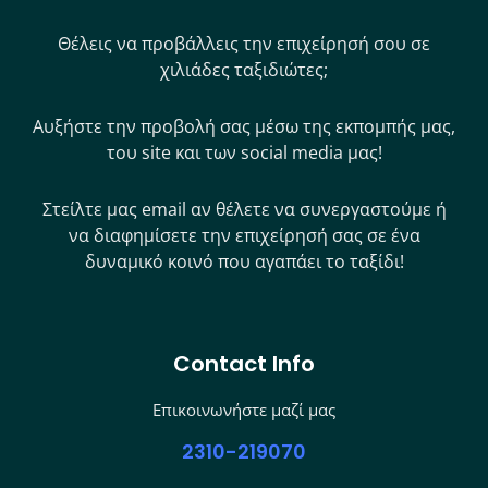
Θέλεις να προβάλλεις την επιχείρησή σου σε
χιλιάδες ταξιδιώτες;
Αυξήστε την προβολή σας μέσω της εκπομπής μας,
του site και των social media μας!
Στείλτε μας email αν θέλετε να συνεργαστούμε ή
να διαφημίσετε την επιχείρησή σας σε ένα
δυναμικό κοινό που αγαπάει το ταξίδι!
Contact Info
Επικοινωνήστε μαζί μας
2310-219070