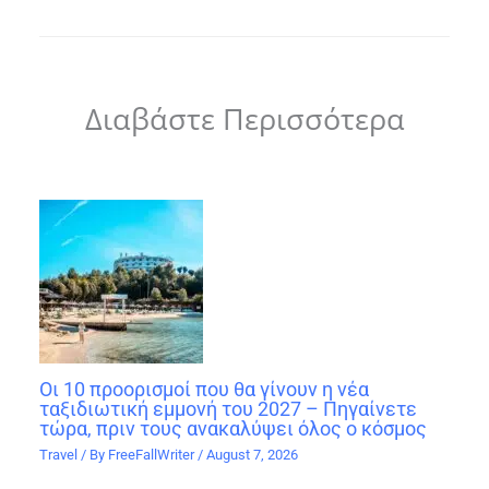
Διαβάστε Περισσότερα
Οι 10 προορισμοί που θα γίνουν η νέα
ταξιδιωτική εμμονή του 2027 – Πηγαίνετε
τώρα, πριν τους ανακαλύψει όλος ο κόσμος
Travel
/ By
FreeFallWriter
/
August 7, 2026