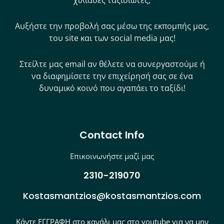
χιλιάδες ταξιδιώτες;
Αυξήστε την προβολή σας μέσω της εκπομπής μας,
του site και των social media μας!
Στείλτε μας email αν θέλετε να συνεργαστούμε ή
να διαφημίσετε την επιχείρησή σας σε ένα
δυναμικό κοινό που αγαπάει το ταξίδι!
Contact Info
Επικοινωνήστε μαζί μας
2310-219070
Kostasmantzios@kostasmantzios.com
Κάντε ΕΓΓΡΑΦΗ στο κανάλι μας στο youtube για να μην