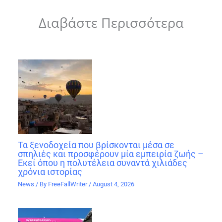
Διαβάστε Περισσότερα
Τα ξενοδοχεία που βρίσκονται μέσα σε
σπηλιές και προσφέρουν μία εμπειρία ζωής –
Εκεί όπου η πολυτέλεια συναντά χιλιάδες
χρόνια ιστορίας
News
/ By
FreeFallWriter
/
August 4, 2026