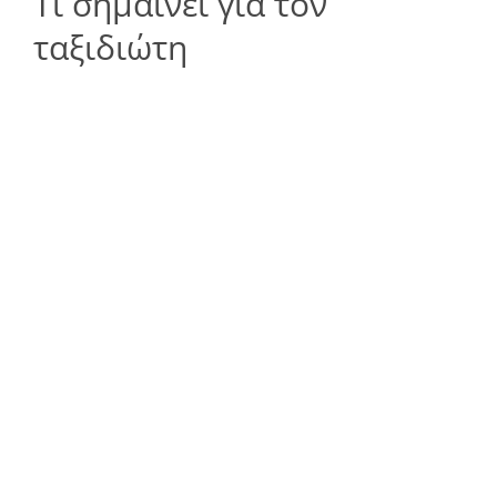
Τι σημαίνει για τον
ταξιδιώτη