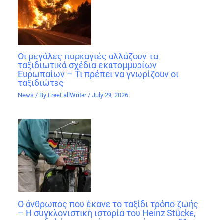
Οι μεγάλες πυρκαγιές αλλάζουν τα
ταξιδιωτικά σχέδια εκατομμυρίων
Ευρωπαίων – Τι πρέπει να γνωρίζουν οι
ταξιδιώτες
News
/ By
FreeFallWriter
/
July 29, 2026
Ο άνθρωπος που έκανε το ταξίδι τρόπο ζωής
– Η συγκλονιστική ιστορία του Heinz Stücke,