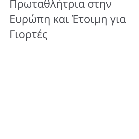
Πρωταθλήτρια στην
Ευρώπη και Έτοιμη για
Γιορτές