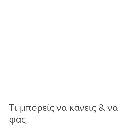
Τι μπορείς να κάνεις & να
φας