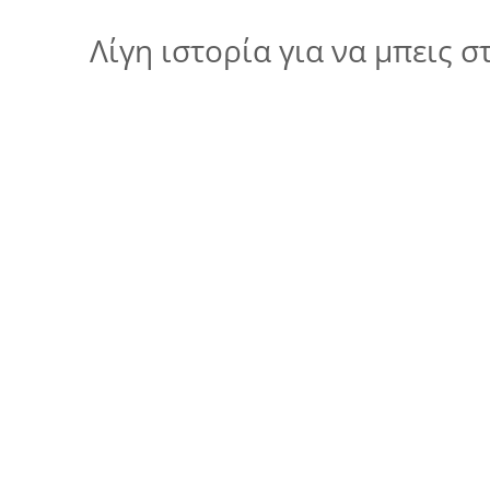
Λίγη ιστορία για να μπεις σ