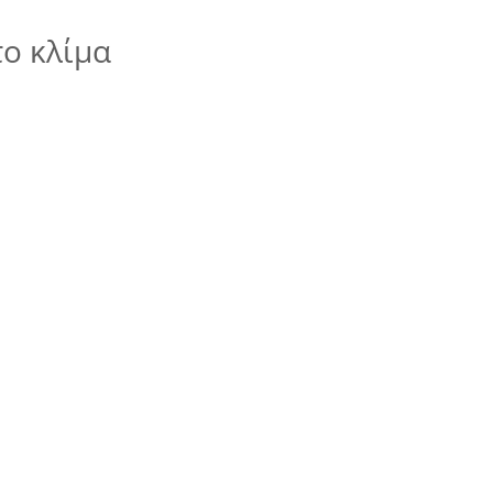
το κλίμα