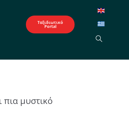
Ταξιδιωτικό
Portal
ι πια μυστικό