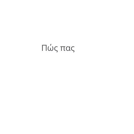
Πώς πας