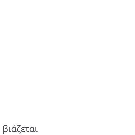
 βιάζεται