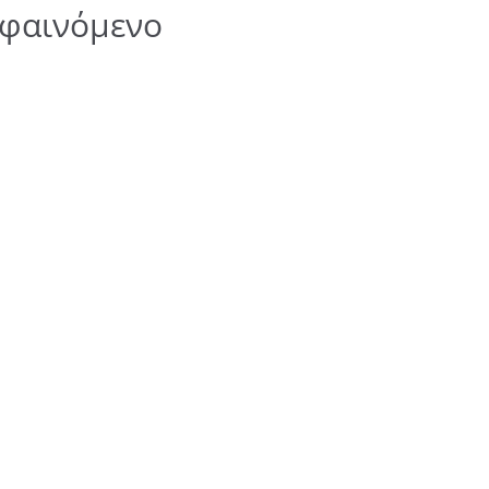
 φαινόμενο