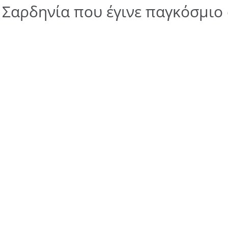
 Σαρδηνία που έγινε παγκόσμιο