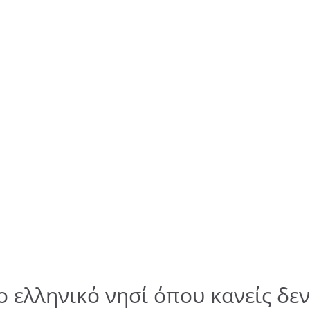
ο ελληνικό νησί όπου κανείς δεν