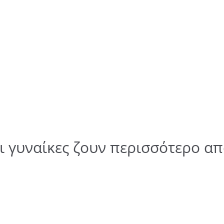
οι γυναίκες ζουν περισσότερο 