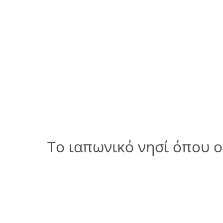
Το ιαπωνικό νησί όπου 