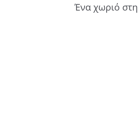
Ένα χωριό στη