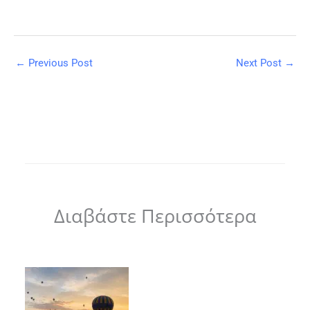
←
Previous Post
Next Post
→
Διαβάστε Περισσότερα