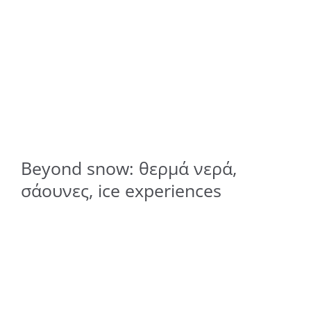
Beyond snow: θερμά νερά,
σάουνες, ice experiences