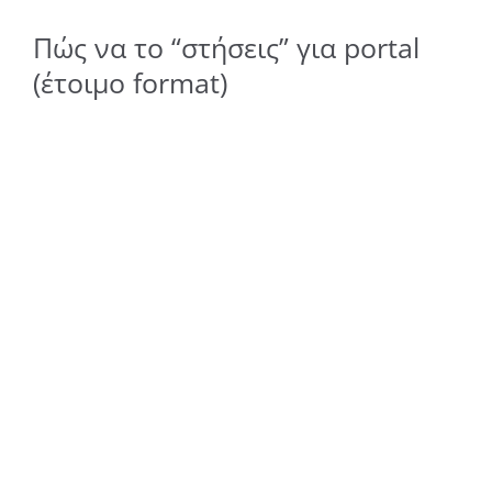
Πώς να το “στήσεις” για portal
(έτοιμο format)