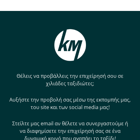
Θέλεις να προβάλλεις την επιχείρησή σου σε
χιλιάδες ταξιδιώτες;
Αυξήστε την προβολή σας μέσω της εκπομπής μας,
του site και των social media μας!
Στείλτε μας email αν θέλετε να συνεργαστούμε ή
να διαφημίσετε την επιχείρησή σας σε ένα
δυναμικό κοινό που αγαπάει το ταξίδι!