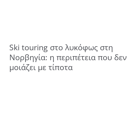
Ski touring στο λυκόφως στη
Νορβηγία: η περιπέτεια που δεν
μοιάζει με τίποτα