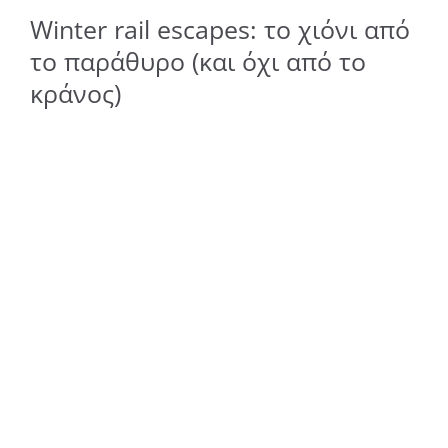
Winter rail escapes: το χιόνι από
το παράθυρο (και όχι από το
κράνος)