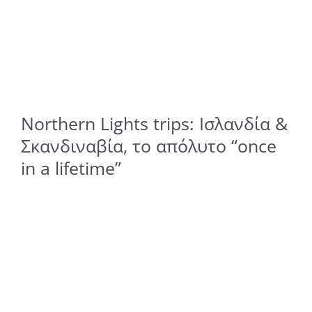
Northern Lights trips: Ισλανδία &
Σκανδιναβία, το απόλυτο “once
in a lifetime”