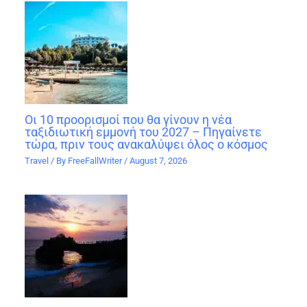
Οι 10 προορισμοί που θα γίνουν η νέα
ταξιδιωτική εμμονή του 2027 – Πηγαίνετε
τώρα, πριν τους ανακαλύψει όλος ο κόσμος
Travel
/ By
FreeFallWriter
/
August 7, 2026