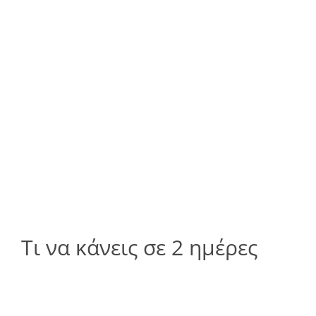
Τι να κάνεις σε 2 ημέρες