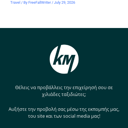
Travel
/ By
FreeFallWriter
/
July 29, 2026
Θέλεις να προβάλλεις την επιχείρησή σου σε
χιλιάδες ταξιδιώτες;
Αυξήστε την προβολή σας μέσω της εκπομπής μας,
του site και των social media μας!