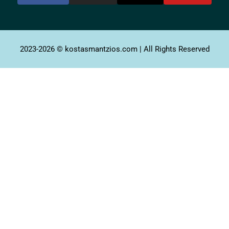
2023-2026 © kostasmantzios.com | All Rights Reserved