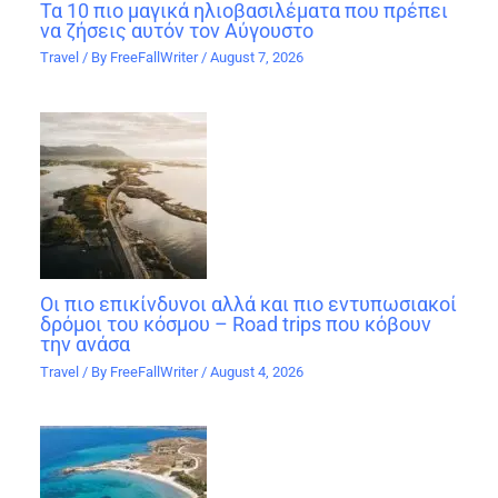
Τα 10 πιο μαγικά ηλιοβασιλέματα που πρέπει
να ζήσεις αυτόν τον Αύγουστο
Travel
/ By
FreeFallWriter
/
August 7, 2026
Οι πιο επικίνδυνοι αλλά και πιο εντυπωσιακοί
δρόμοι του κόσμου – Road trips που κόβουν
την ανάσα
Travel
/ By
FreeFallWriter
/
August 4, 2026