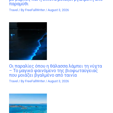
παραμύθι
Travel
/ By
FreeFallWriter
/
August 3, 2026
Οι παραλίες όπου η θάλασσα λάμπει τη νύχτα
– Το μαγικό φαινόμενο της βιοφωταύγειας
που μοιάζει βγαλμένο από ταινία
Travel
/ By
FreeFallWriter
/
August 3, 2026