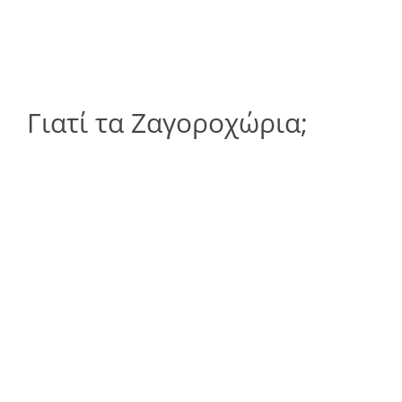
Γιατί τα Ζαγοροχώρια;