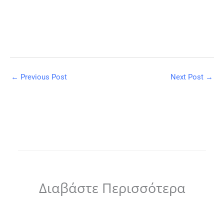
←
Previous Post
Next Post
→
Διαβάστε Περισσότερα