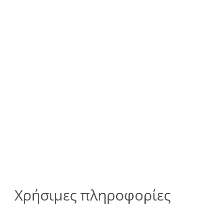
Χρήσιμες πληροφορίες