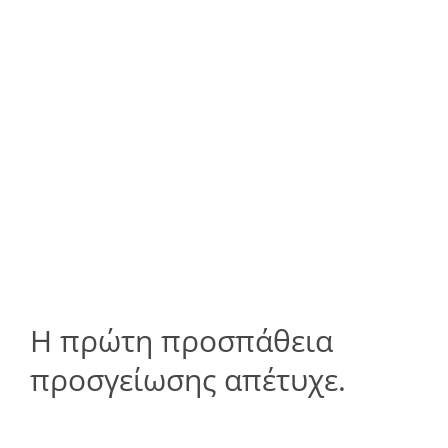
Η πρώτη προσπάθεια
προσγείωσης απέτυχε.