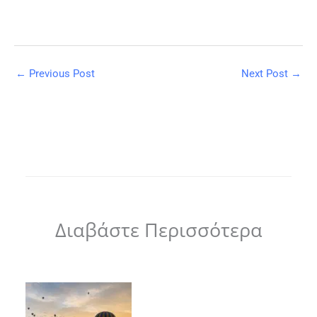
←
Previous Post
Next Post
→
Διαβάστε Περισσότερα