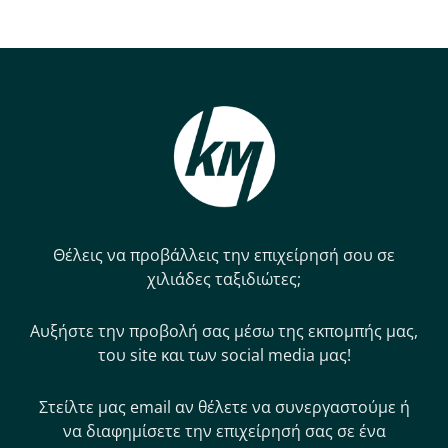
Θέλεις να προβάλλεις την επιχείρησή σου σε
χιλιάδες ταξιδιώτες;
Αυξήστε την προβολή σας μέσω της εκπομπής μας,
του site και των social media μας!
Στείλτε μας email αν θέλετε να συνεργαστούμε ή
να διαφημίσετε την επιχείρησή σας σε ένα