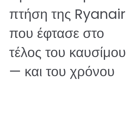
πτήση της Ryanair
που έφτασε στο
τέλος του καυσίμου
— και του χρόνου