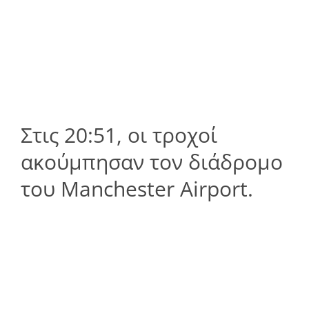
Στις 20:51, οι τροχοί
ακούμπησαν τον διάδρομο
του Manchester Airport.