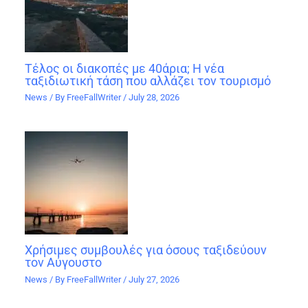
Τέλος οι διακοπές με 40άρια; Η νέα
ταξιδιωτική τάση που αλλάζει τον τουρισμό
News
/ By
FreeFallWriter
/
July 28, 2026
Χρήσιμες συμβουλές για όσους ταξιδεύουν
τον Αύγουστο
News
/ By
FreeFallWriter
/
July 27, 2026