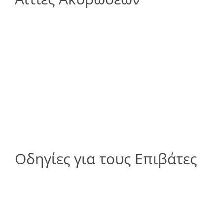
Οδηγίες για τους Επιβάτες