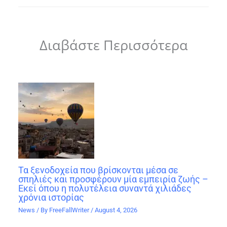
Διαβάστε Περισσότερα
Τα ξενοδοχεία που βρίσκονται μέσα σε
σπηλιές και προσφέρουν μία εμπειρία ζωής –
Εκεί όπου η πολυτέλεια συναντά χιλιάδες
χρόνια ιστορίας
News
/ By
FreeFallWriter
/
August 4, 2026