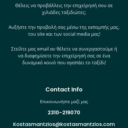
Θέλεις να προβάλλεις την επιχείρησή σου σε
χιλιάδες ταξιδιώτες;
Αυξήστε την προβολή σας μέσω της εκπομπής μας,
του site και των social media μας!
Στείλτε μας email αν θέλετε να συνεργαστούμε ή
να διαφημίσετε την επιχείρησή σας σε ένα
δυναμικό κοινό που αγαπάει το ταξίδι!
Contact Info
Επικοινωνήστε μαζί μας
2310-219070
Kostasmantzios@kostasmantzios.com