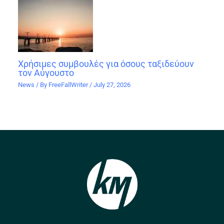
Χρήσιμες συμβουλές για όσους ταξιδεύουν
τον Αύγουστο
News
/ By
FreeFallWriter
/
July 27, 2026