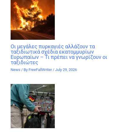
Οι μεγάλες πυρκαγιές αλλάζουν τα
ταξιδιωτικά σχέδια εκατομμυρίων
Ευρωπαίων – Τι πρέπει να γνωρίζουν οι
ταξιδιώτες
News
/ By
FreeFallWriter
/
July 29, 2026