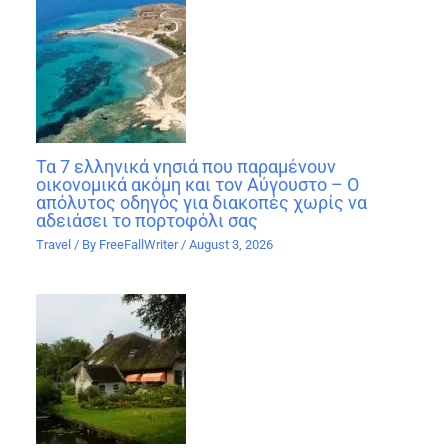
Τα 7 ελληνικά νησιά που παραμένουν
οικονομικά ακόμη και τον Αύγουστο – Ο
απόλυτος οδηγός για διακοπές χωρίς να
αδειάσει το πορτοφόλι σας
Travel
/ By
FreeFallWriter
/
August 3, 2026