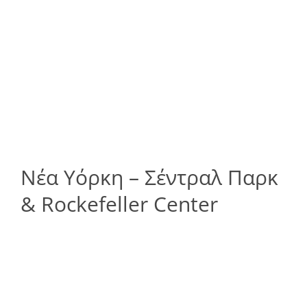
Νέα Υόρκη – Σέντραλ Παρκ
& Rockefeller Center