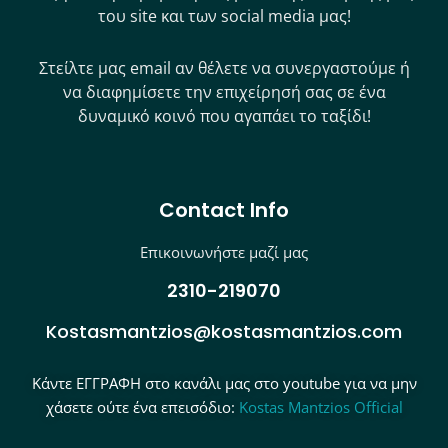
του site και των social media μας!
Στείλτε μας email αν θέλετε να συνεργαστούμε ή
να διαφημίσετε την επιχείρησή σας σε ένα
δυναμικό κοινό που αγαπάει το ταξίδι!
Contact Info
Επικοινωνήστε μαζί μας
2310-219070
Kostasmantzios@kostasmantzios.com
Κάντε ΕΓΓΡΑΦΗ στο κανάλι μας στο youtube για να μην
χάσετε ούτε ένα επεισόδιο:
Kostas Mantzios Official