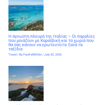
Η άγνωστη πλευρά της Ιταλίας – Οι παραλίες
που μοιάζουν με Καραϊβική και τα χωριά που
θα σας κάνουν να ερωτευτείτε ξανά τα
ταξίδια
Travel
/ By
FreeFallWriter
/
July 30, 2026