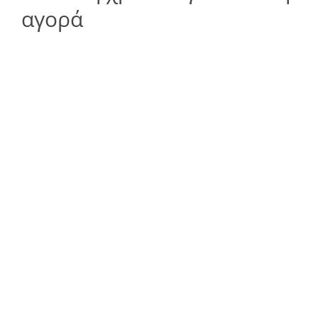
αγορά