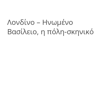
Λονδίνο – Ηνωμένο
Βασίλειο, η πόλη-σκηνικό