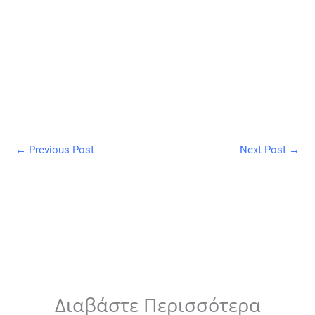
←
Previous Post
Next Post
→
Διαβάστε Περισσότερα