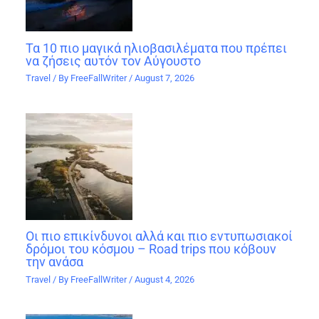
Τα 10 πιο μαγικά ηλιοβασιλέματα που πρέπει
να ζήσεις αυτόν τον Αύγουστο
Travel
/ By
FreeFallWriter
/
August 7, 2026
Οι πιο επικίνδυνοι αλλά και πιο εντυπωσιακοί
δρόμοι του κόσμου – Road trips που κόβουν
την ανάσα
Travel
/ By
FreeFallWriter
/
August 4, 2026