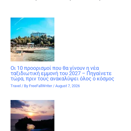
Οι 10 προορισμοί που θα γίνουν η νέα
ταξιδιωτική εμμονή του 2027 – Πηγαίνετε
τώρα, πριν τους ανακαλύψει όλος ο κόσμος
Travel
/ By
FreeFallWriter
/
August 7, 2026