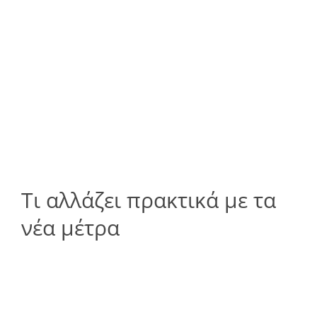
Τι αλλάζει πρακτικά με τα
νέα μέτρα