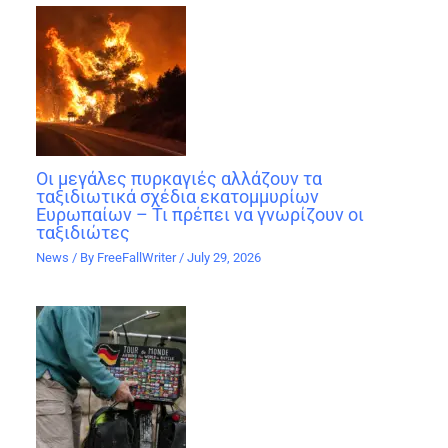
Οι μεγάλες πυρκαγιές αλλάζουν τα
ταξιδιωτικά σχέδια εκατομμυρίων
Ευρωπαίων – Τι πρέπει να γνωρίζουν οι
ταξιδιώτες
News
/ By
FreeFallWriter
/
July 29, 2026