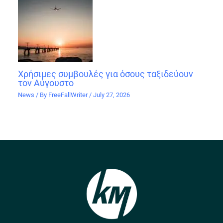
Χρήσιμες συμβουλές για όσους ταξιδεύουν
τον Αύγουστο
News
/ By
FreeFallWriter
/
July 27, 2026