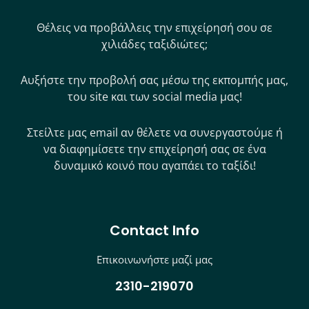
Θέλεις να προβάλλεις την επιχείρησή σου σε
χιλιάδες ταξιδιώτες;
Αυξήστε την προβολή σας μέσω της εκπομπής μας,
του site και των social media μας!
Στείλτε μας email αν θέλετε να συνεργαστούμε ή
να διαφημίσετε την επιχείρησή σας σε ένα
δυναμικό κοινό που αγαπάει το ταξίδι!
Contact Info
Επικοινωνήστε μαζί μας
2310-219070