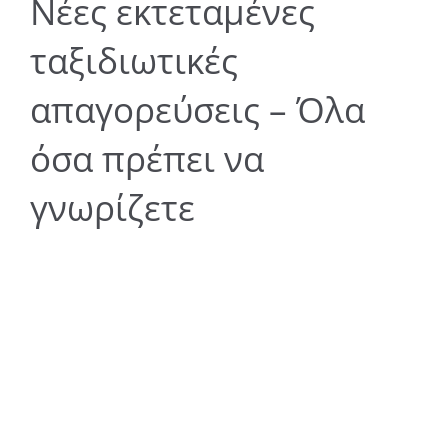
Νέες εκτεταμένες
ταξιδιωτικές
απαγορεύσεις – Όλα
όσα πρέπει να
γνωρίζετε