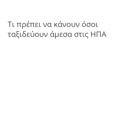
Τι πρέπει να κάνουν όσοι
ταξιδεύουν άμεσα στις ΗΠΑ