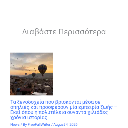
Διαβάστε Περισσότερα
Τα ξενοδοχεία που βρίσκονται μέσα σε
σπηλιές και προσφέρουν μία εμπειρία ζωής –
Εκεί όπου η πολυτέλεια συναντά χιλιάδες
χρόνια ιστορίας
News
/ By
FreeFallWriter
/
August 4, 2026