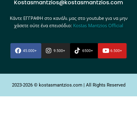
Kostasmantzios@kostasmantzios.com
Κάντε ΕΓΓΡΑΦΗ στο κανάλι μας στο youtube για να μην
χάσετε ούτε ένα επεισόδιο:
Kostas Mantzios Official
45.000+
9.500+
6500+
6.500+
2023-2026 © kostasmantzios.com | All Rights Reserved