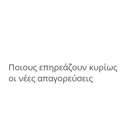
Ποιους επηρεάζουν κυρίως
οι νέες απαγορεύσεις