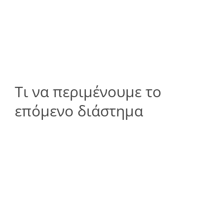
Τι να περιμένουμε το
επόμενο διάστημα