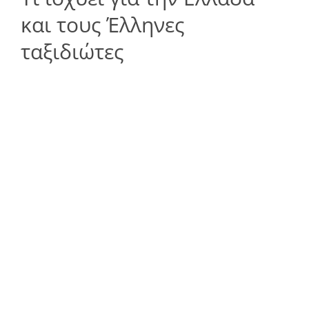
και τους Έλληνες
ταξιδιώτες