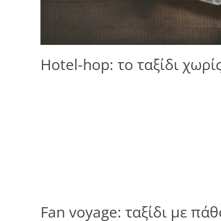
Hotel-hop: το ταξίδι χωρ
Fan voyage: ταξίδι με πάθ