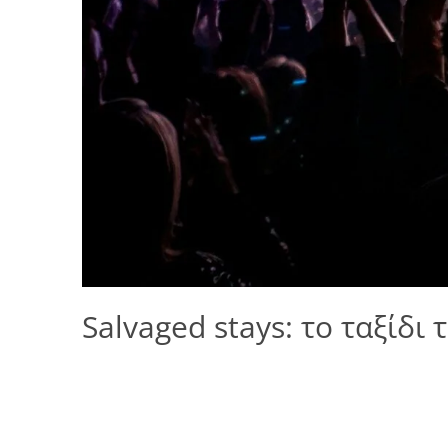
Salvaged stays: το ταξίδι