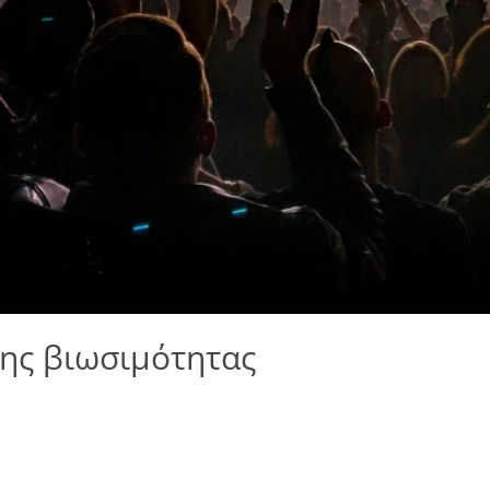
 της βιωσιμότητας