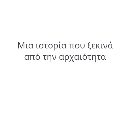
Μια ιστορία που ξεκινά
από την αρχαιότητα